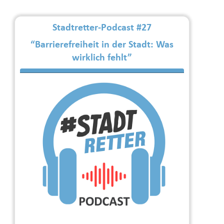
Stadtretter-Podcast #27
“Barrierefreiheit in der Stadt: Was
wirklich fehlt”