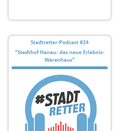
Stadtretter-Podcast #24
“Stadthof Hanau: das neue Erlebnis-
Warenhaus”