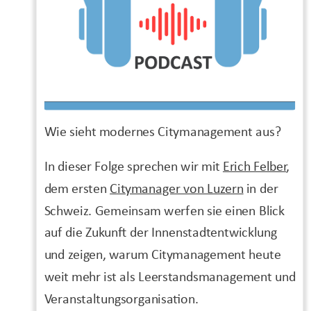
Wie sieht modernes Citymanagement aus?
In dieser Folge sprechen wir mit
Erich Felber
,
dem ersten
Citymanager von Luzern
in der
Schweiz. Gemeinsam werfen sie einen Blick
auf die Zukunft der Innenstadtentwicklung
und zeigen, warum Citymanagement heute
weit mehr ist als Leerstandsmanagement und
Veranstaltungsorganisation.