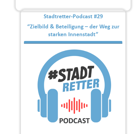
Stadtretter-Podcast #29
“Zielbild & Beteiligung – der Weg zur
starken Innenstadt”