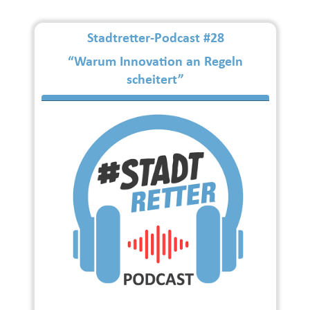
Stadtretter-Podcast #28
“Warum Innovation an Regeln
scheitert”