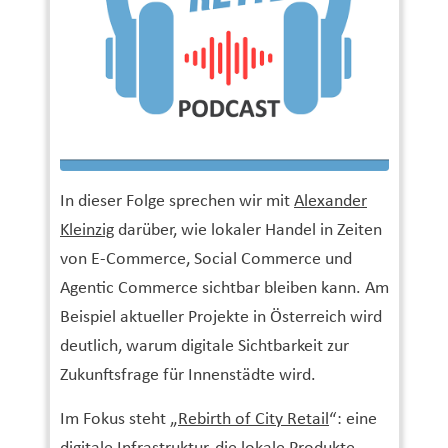
In dieser Folge sprechen wir mit
Alexander
Kleinzig
darüber, wie lokaler Handel in Zeiten
von E-Commerce, Social Commerce und
Agentic Commerce sichtbar bleiben kann. Am
Beispiel aktueller Projekte in Österreich wird
deutlich, warum digitale Sichtbarkeit zur
Zukunftsfrage für Innenstädte wird.
Im Fokus steht „
Rebirth of City Retail
“: eine