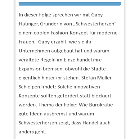
In dieser Folge sprechen wir mit
Gaby
Flatinger
, Gründerin von „Schwesterherzen“ –
einem coolen Fashion-Konzept für moderne
Frauen. Gaby erzählt, wie sie ihr
Unternehmen aufgebaut hat und warum
veraltete Regeln im Einzelhandel ihre
Expansion bremsen, obwohl die Städte
eigentlich hinter ihr stehen. Stefan Müller-
Schleipen findet: Solche innovativen
Konzepte sollten gefördert statt blockiert
werden. Thema der Folge: Wie Bürokratie
gute Ideen ausbremst und warum
Schwesterherzen zeigt, dass Handel auch
anders geht.