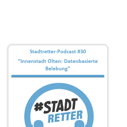
Stadtretter-Podcast #30
“Innenstadt Olten: Datenbasierte
Belebung”