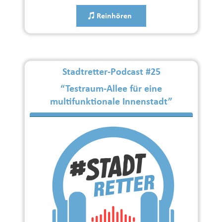
Reinhören
Stadtretter-Podcast #25
“Testraum-Allee für eine
multifunktionale Innenstadt”