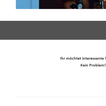
Ihr möchtet interessante
Kein Problem!