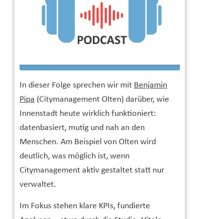
In dieser Folge sprechen wir mit
Benjamin
Pipa
(Citymanagement Olten) darüber, wie
Innenstadt heute wirklich funktioniert:
datenbasiert, mutig und nah an den
Menschen. Am Beispiel von Olten wird
deutlich, was möglich ist, wenn
Citymanagement aktiv gestaltet statt nur
verwaltet.
Im Fokus stehen klare KPIs, fundierte