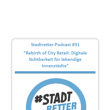
Stadtretter-Podcast #31
“Rebirth of City Retail: Digitale
Sichtbarkeit für lebendige
Innenstädte”