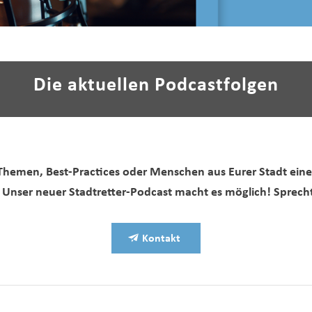
Die aktuellen Podcastfolgen
 Themen, Best-Practices oder Menschen aus Eurer Stadt ein
 Unser neuer Stadtretter-Podcast macht es möglich! Sprecht
Kontakt