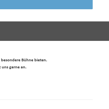
e besondere Bühne bieten.
 uns gerne an.