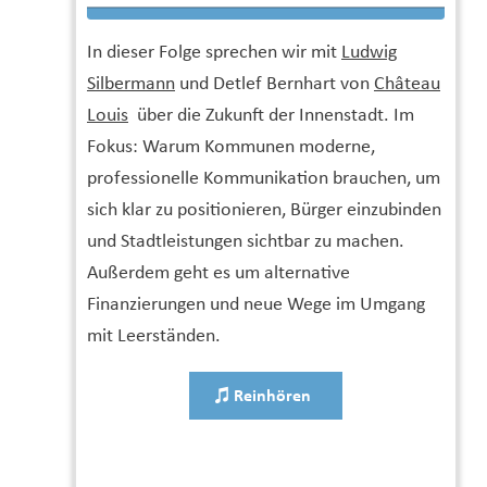
In dieser Folge sprechen wir mit
Ludwig
Silbermann
und Detlef Bernhart von
Château
Louis
über die Zukunft der Innenstadt. Im
Fokus: Warum Kommunen moderne,
professionelle Kommunikation brauchen, um
sich klar zu positionieren, Bürger einzubinden
und Stadtleistungen sichtbar zu machen.
Außerdem geht es um alternative
Finanzierungen und neue Wege im Umgang
mit Leerständen.
Reinhören