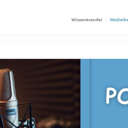
Wissenstransfer
Mediath