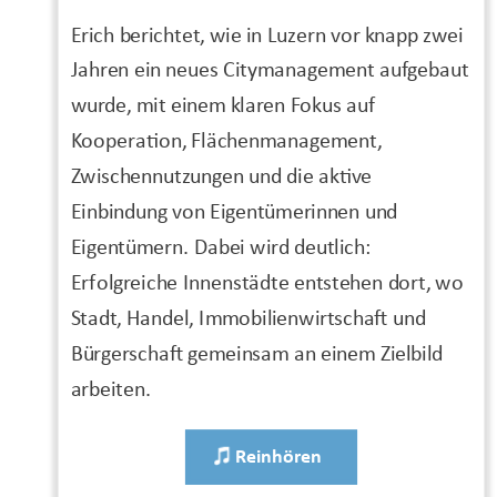
Erich berichtet, wie in Luzern vor knapp zwei
Jahren ein neues Citymanagement aufgebaut
wurde, mit einem klaren Fokus auf
Kooperation, Flächenmanagement,
Zwischennutzungen und die aktive
Einbindung von Eigentümerinnen und
Eigentümern. Dabei wird deutlich:
Erfolgreiche Innenstädte entstehen dort, wo
Stadt, Handel, Immobilienwirtschaft und
Bürgerschaft gemeinsam an einem Zielbild
arbeiten.
Reinhören