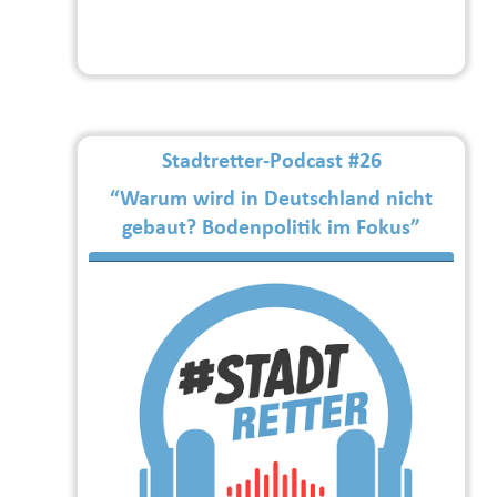
Stadtretter-Podcast #26
“Warum wird in Deutschland nicht
gebaut? Bodenpolitik im Fokus”