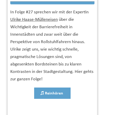
In Folge #27 sprechen wir mit der Expertin
Ulrike Haase-Mülleneisen
über die
Wichtigkeit der Barrierefreiheit in
Innenstädten und zwar weit über die
Perspektive von Rollstuhlfahrern hinaus.
Ulrike zeigt uns, wie wichtig schnelle,
pragmatische Lösungen sind, von
abgesenkten Bordsteinen bis zu klaren
Kontrasten in der Stadtgestaltung. Hier gehts
zur ganzen Folge!
Reinhören