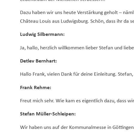
Dazu haben wir uns heute Verstärkung geholt – näml
Château Louis aus Ludwigsburg. Schön, dass ihr da se
Ludwig Silbermann:
Ja, hallo, herzlich willkommen lieber Stefan und liebe
Detlev Bernhart:
Hallo Frank, vielen Dank für deine Einleitung. Stefan,
Frank Rehme:
Freut mich sehr. Wie kam es eigentlich dazu, dass w
Stefan Müller-Schleipen:
Wir haben uns auf der Kommunalmesse in Göttingen k