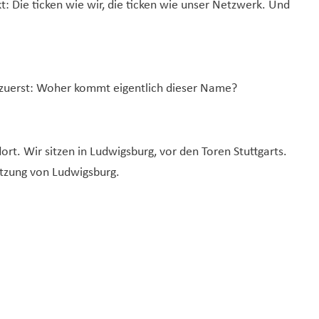
 Die ticken wie wir, die ticken wie unser Netzwerk. Und
te zuerst: Woher kommt eigentlich dieser Name?
rt. Wir sitzen in Ludwigsburg, vor den Toren Stuttgarts.
etzung von Ludwigsburg.