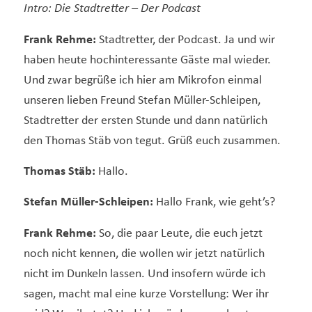
Intro:
Die Stadtretter – Der Podcast
Frank Rehme:
Stadtretter, der Podcast. Ja und wir
haben heute hochinteressante Gäste mal wieder.
Und zwar begrüße ich hier am Mikrofon einmal
unseren lieben Freund Stefan Müller-Schleipen,
Stadtretter der ersten Stunde und dann natürlich
den Thomas Stäb von tegut. Grüß euch zusammen.
Thomas Stäb:
Hallo.
Stefan Müller-Schleipen:
Hallo Frank, wie geht’s?
Frank Rehme:
So, die paar Leute, die euch jetzt
noch nicht kennen, die wollen wir jetzt natürlich
nicht im Dunkeln lassen. Und insofern würde ich
sagen, macht mal eine kurze Vorstellung: Wer ihr