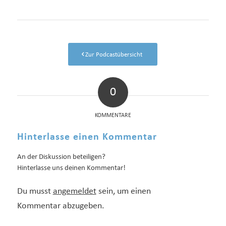
Zur Podcastübersicht
0
KOMMENTARE
Hinterlasse einen Kommentar
An der Diskussion beteiligen?
Hinterlasse uns deinen Kommentar!
Du musst
angemeldet
sein, um einen
Kommentar abzugeben.