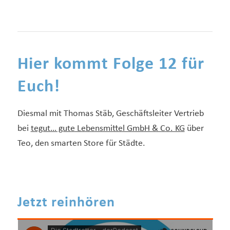
Hier kommt Folge 12 für
Euch!
Diesmal mit Thomas Stäb, Geschäftsleiter Vertrieb
bei
tegut… gute Lebensmittel GmbH & Co. KG
über
Teo, den smarten Store für Städte.
Jetzt reinhören