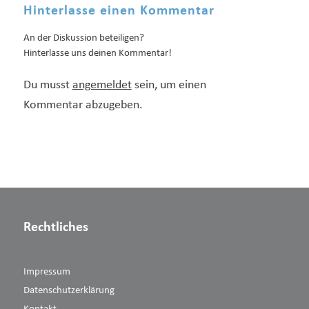
Hinterlasse einen Kommentar
An der Diskussion beteiligen?
Hinterlasse uns deinen Kommentar!
Du musst
angemeldet
sein, um einen
Kommentar abzugeben.
Rechtliches
Impressum
Datenschutzerklärung