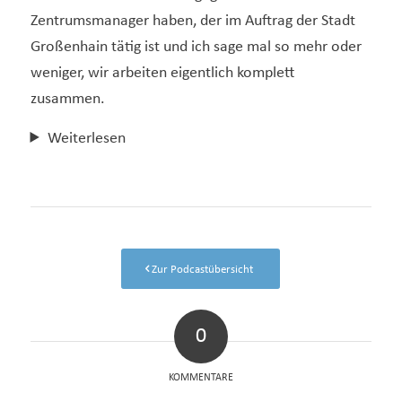
Zentrumsmanager haben, der im Auftrag der Stadt
Großenhain tätig ist und ich sage mal so mehr oder
weniger, wir arbeiten eigentlich komplett
zusammen.
Weiterlesen
Zur Podcastübersicht
0
KOMMENTARE