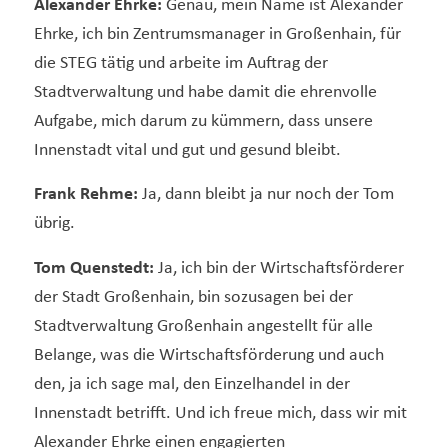
Alexander Ehrke:
Genau, mein Name ist Alexander
Ehrke, ich bin Zentrumsmanager in Großenhain, für
die STEG tätig und arbeite im Auftrag der
Stadtverwaltung und habe damit die ehrenvolle
Aufgabe, mich darum zu kümmern, dass unsere
Innenstadt vital und gut und gesund bleibt.
Frank Rehme:
Ja, dann bleibt ja nur noch der Tom
übrig.
Tom Quenstedt:
Ja, ich bin der Wirtschaftsförderer
der Stadt Großenhain, bin sozusagen bei der
Stadtverwaltung Großenhain angestellt für alle
Belange, was die Wirtschaftsförderung und auch
den, ja ich sage mal, den Einzelhandel in der
Innenstadt betrifft. Und ich freue mich, dass wir mit
Alexander Ehrke einen engagierten