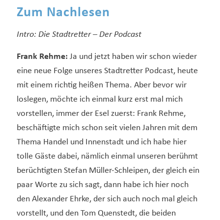
Zum Nachlesen
Intro:
Die Stadtretter – Der Podcast
Frank Rehme:
Ja und jetzt haben wir schon wieder
eine neue Folge unseres Stadtretter Podcast, heute
mit einem richtig heißen Thema. Aber bevor wir
loslegen, möchte ich einmal kurz erst mal mich
vorstellen, immer der Esel zuerst: Frank Rehme,
beschäftigte mich schon seit vielen Jahren mit dem
Thema Handel und Innenstadt und ich habe hier
tolle Gäste dabei, nämlich einmal unseren berühmt
berüchtigten Stefan Müller-Schleipen, der gleich ein
paar Worte zu sich sagt, dann habe ich hier noch
den Alexander Ehrke, der sich auch noch mal gleich
vorstellt, und den Tom Quenstedt, die beiden