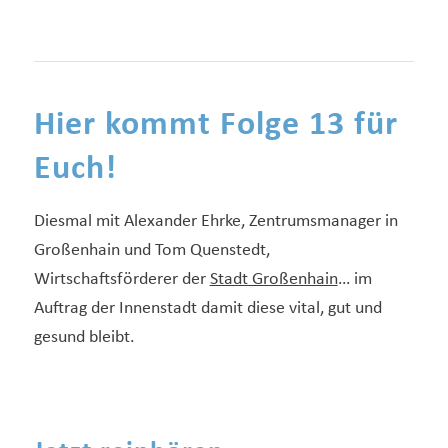
Hier kommt Folge 13 für
Euch!
Diesmal mit Alexander Ehrke, Zentrumsmanager in
Großenhain und Tom Quenstedt,
Wirtschaftsförderer der
Stadt Großenhain
… im
Auftrag der Innenstadt damit diese vital, gut und
gesund bleibt.