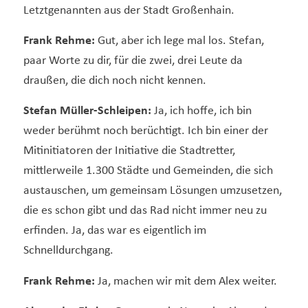
Letztgenannten aus der Stadt Großenhain.
Frank Rehme:
Gut, aber ich lege mal los. Stefan,
paar Worte zu dir, für die zwei, drei Leute da
draußen, die dich noch nicht kennen.
Stefan Müller-Schleipen:
Ja, ich hoffe, ich bin
weder berühmt noch berüchtigt. Ich bin einer der
Mitinitiatoren der Initiative die Stadtretter,
mittlerweile 1.300 Städte und Gemeinden, die sich
austauschen, um gemeinsam Lösungen umzusetzen,
die es schon gibt und das Rad nicht immer neu zu
erfinden. Ja, das war es eigentlich im
Schnelldurchgang.
Frank Rehme:
Ja, machen wir mit dem Alex weiter.