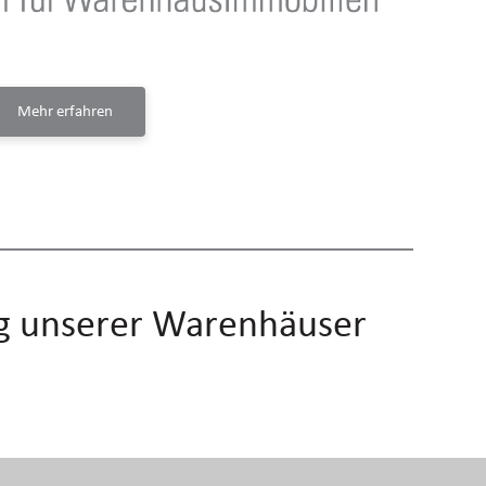
Mehr erfahren
ng unserer Warenhäuser