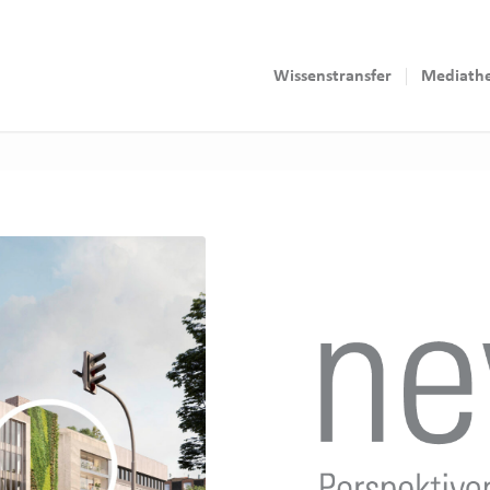
Wissenstransfer
Mediath