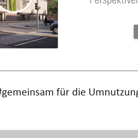
 – #gemeinsam für die Umnutzu