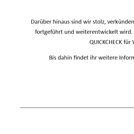
Darüber hinaus sind wir stolz, verkünden
fortgeführt und weiterentwickelt wird.
QUICKCHECK für W
Bis dahin findet ihr weitere Info