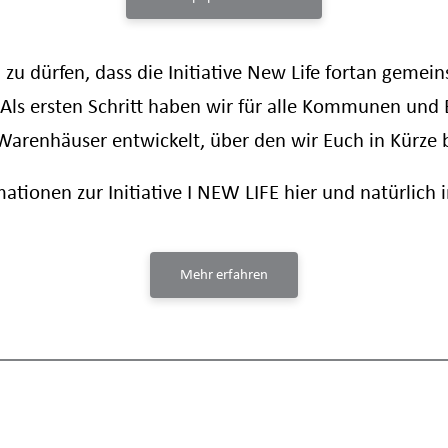
 zu dürfen, dass die Initiative New Life fortan geme
 Als ersten Schritt haben wir für alle Kommunen und
arenhäuser entwickelt, über den wir Euch in Kürze 
rmationen zur Initiative I NEW LIFE hier und natürlich
Mehr erfahren