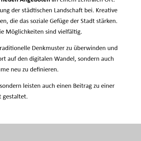
rung der städtischen Landschaft bei. Kreative
 die das soziale Gefüge der Stadt stärken.
 Möglichkeiten sind vielfältig.
traditionelle Denkmuster zu überwinden und
ort auf den digitalen Wandel, sondern auch
ume neu zu definieren.
ondern leisten auch einen Beitrag zu einer
 gestaltet.