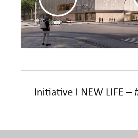
Initiative I NEW LIFE