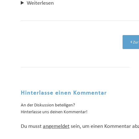
Weiterlesen
Zur
Hinterlasse einen Kommentar
An der Diskussion beteiligen?
Hinterlasse uns deinen Kommentar!
Du musst
angemeldet
sein, um einen Kommentar ab