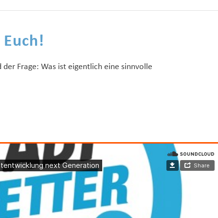
r Euch!
 der Frage: Was ist eigentlich eine sinnvolle