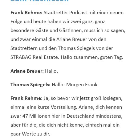
Frank Rehme:
Stadtretter Podcast mit einer neuen
Folge und heute haben wir zwei ganz, ganz
besondere Gäste und Gästinnen, muss ich so sagen,
und zwar einmal die Ariane Breuer von den
Stadtrettern und den Thomas Spiegels von der
STRABAG Real Estate. Hallo zusammen, guten Tag.
Ariane Breuer:
Hallo.
Thomas Spiegels:
Hallo. Morgen Frank.
Frank Rehme:
Ja, so bevor wir jetzt groß loslegen,
einmal eine kurze Vorstellung. Ariane, dich kennen
zwar 47 Millionen hier in Deutschland mindestens,
aber für die, die dich nicht kenne, einfach mal ein
paar Worte zu dir.