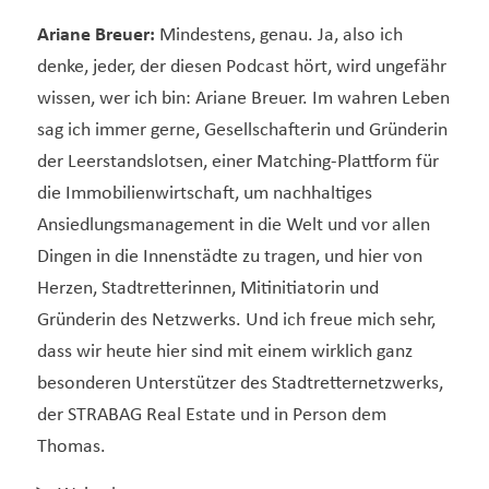
Ariane Breuer:
Mindestens, genau. Ja, also ich
denke, jeder, der diesen Podcast hört, wird ungefähr
wissen, wer ich bin: Ariane Breuer. Im wahren Leben
sag ich immer gerne, Gesellschafterin und Gründerin
der Leerstandslotsen, einer Matching-Plattform für
die Immobilienwirtschaft, um nachhaltiges
Ansiedlungsmanagement in die Welt und vor allen
Dingen in die Innenstädte zu tragen, und hier von
Herzen, Stadtretterinnen, Mitinitiatorin und
Gründerin des Netzwerks. Und ich freue mich sehr,
dass wir heute hier sind mit einem wirklich ganz
besonderen Unterstützer des Stadtretternetzwerks,
der STRABAG Real Estate und in Person dem
Thomas.