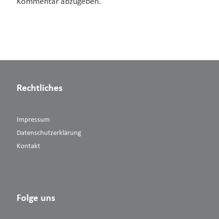
Kommentar abzugeben.
Rechtliches
Impressum
Datenschutzerklärung
Kontakt
Folge uns