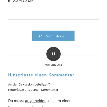
Weiterlesen
Zur Podcastübersicht
0
KOMMENTARE
Hinterlasse einen Kommentar
An der Diskussion beteiligen?
Hinterlasse uns deinen Kommentar!
Du musst
angemeldet
sein, um einen