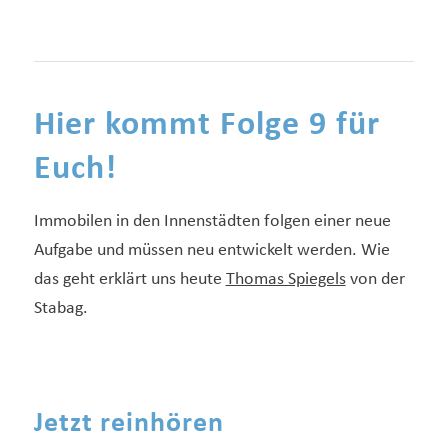
Hier kommt Folge 9 für
Euch!
Immobilen in den Innenstädten folgen einer neue
Aufgabe und müssen neu entwickelt werden. Wie
das geht erklärt uns heute
Thomas Spiegels
von der
Stabag.
Jetzt reinhören