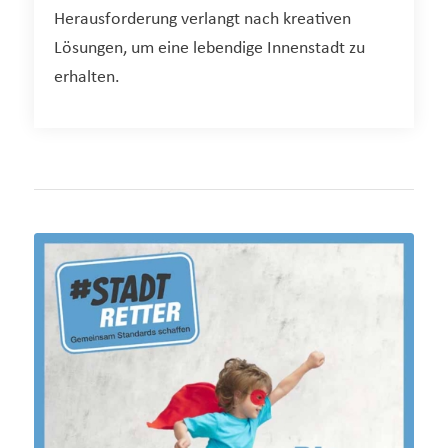
Herausforderung verlangt nach kreativen
Lösungen, um eine lebendige Innenstadt zu
erhalten.