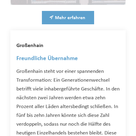
Mehr erfahren
Großenhain
Freundliche Übernahme
Großenhain steht vor einer spannenden
Transformation: Ein Generationenwechsel
betrifft viele inhabergeführte Geschäfte. In den
nächsten zwei Jahren werden etwa zehn
Prozent aller Läden altersbedingt schließen. In
fünf bis zehn Jahren könnte sich diese Zahl
verdoppeln, sodass nur noch die Hälfte des
heutigen Einzelhandels bestehen bleibt. Diese