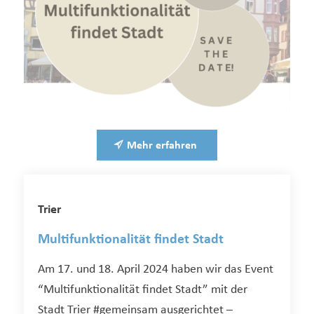
Mehr erfahren
Trier
Multifunktionalität findet Stadt
Am 17. und 18. April 2024 haben wir das Event
“Multifunktionalität findet Stadt” mit der
Stadt Trier
#gemeinsam ausgerichtet –