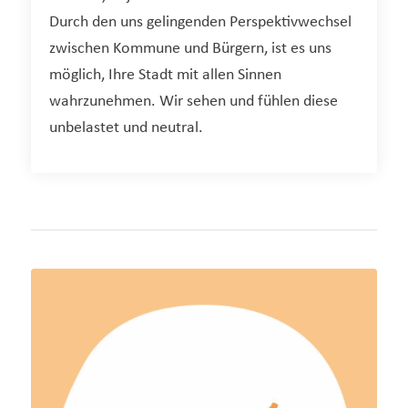
Durch den uns gelingenden Perspektivwechsel
zwischen Kommune und Bürgern, ist es uns
möglich, Ihre Stadt mit allen Sinnen
wahrzunehmen. Wir sehen und fühlen diese
unbelastet und neutral.