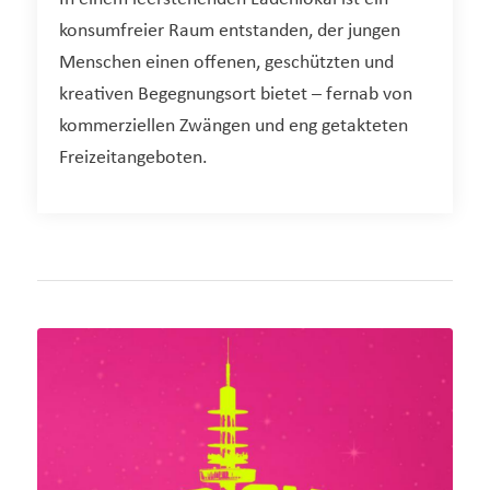
konsumfreier Raum entstanden, der jungen
Menschen einen offenen, geschützten und
kreativen Begegnungsort bietet – fernab von
kommerziellen Zwängen und eng getakteten
Freizeitangeboten.