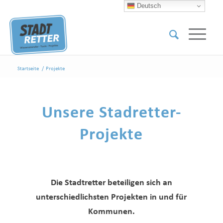
Deutsch
Startseite
/
Projekte
Unsere Stadretter-
Projekte
Die Stadtretter beteiligen sich an
unterschiedlichsten Projekten in und für
Kommunen.