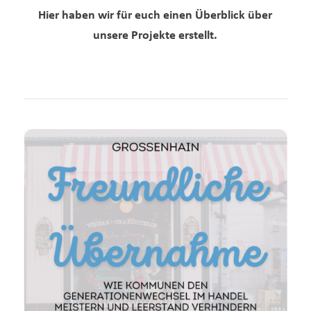
Hier haben wir für euch einen Überblick über
unsere Projekte erstellt.