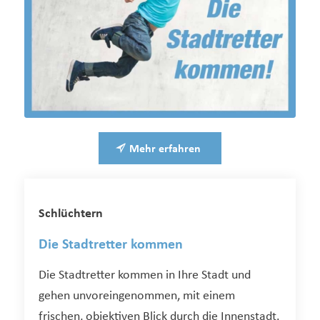
Mehr erfahren
Schlüchtern
Die Stadtretter kommen
Die Stadtretter kommen in Ihre Stadt und
gehen unvoreingenommen, mit einem
frischen, objektiven Blick durch die Innenstadt.