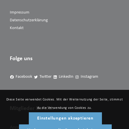
Impressum
Datenschutzerklärung
Kontakt
Folge uns
Facebook
Twitter
LinkedIn
Instagram
Diese Seite verwendet Cookies. Mit der Weiternutzung der Seite, stimmst
Mitglieder Bereich
du die Verwendung von Cookies zu.
Einstellungen akzeptieren
Anmelden