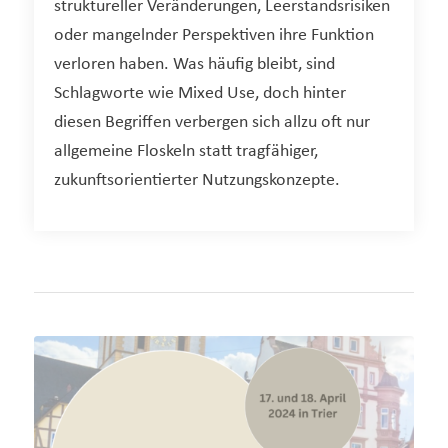
struktureller Veränderungen, Leerstandsrisiken
oder mangelnder Perspektiven ihre Funktion
verloren haben. Was häufig bleibt, sind
Schlagworte wie Mixed Use, doch hinter
diesen Begriffen verbergen sich allzu oft nur
allgemeine Floskeln statt tragfähiger,
zukunftsorientierter Nutzungskonzepte.