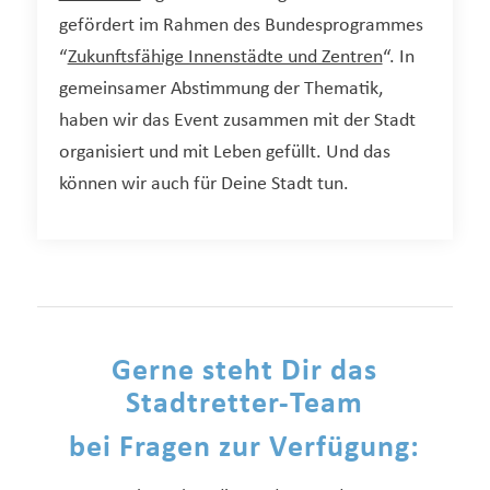
gefördert im Rahmen des Bundesprogrammes
“
Zukunftsfähige Innenstädte und Zentren
“. In
gemeinsamer Abstimmung der Thematik,
haben wir das Event zusammen mit der Stadt
organisiert und mit Leben gefüllt. Und das
können wir auch für Deine Stadt tun.
Gerne steht Dir das
Stadtretter-Team
bei Fragen zur Verfügung: