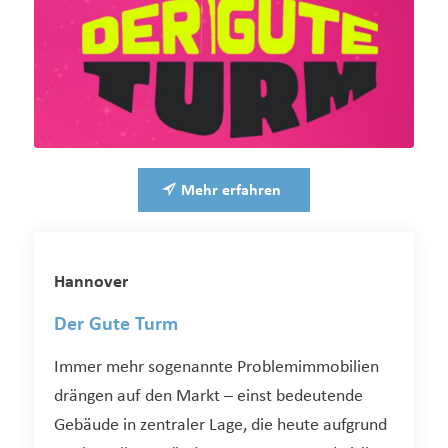
Mehr erfahren
Hannover
Der Gute Turm
Immer mehr sogenannte Problemimmobilien
drängen auf den Markt – einst bedeutende
Gebäude in zentraler Lage, die heute aufgrund