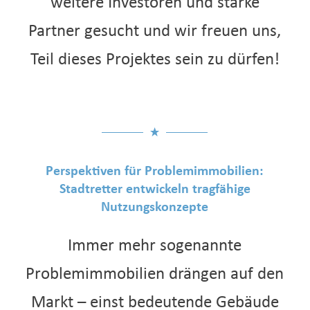
weitere Investoren und starke
Partner gesucht und wir freuen uns,
Teil dieses Projektes sein zu dürfen!
Perspektiven für Problemimmobilien:
Stadtretter entwickeln tragfähige
Nutzungskonzepte
Immer mehr sogenannte
Problemimmobilien drängen auf den
Markt – einst bedeutende Gebäude