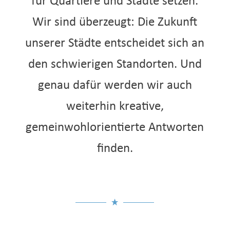
für Quartiere und Städte setzen.
Wir sind überzeugt: Die Zukunft
unserer Städte entscheidet sich an
den schwierigen Standorten. Und
genau dafür werden wir auch
weiterhin kreative,
gemeinwohlorientierte Antworten
finden.