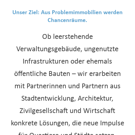
Unser Ziel: Aus Problemimmobilien werden
Chancenräume.
Ob leerstehende
Verwaltungsgebäude, ungenutzte
Infrastrukturen oder ehemals
öffentliche Bauten – wir erarbeiten
mit Partnerinnen und Partnern aus
Stadtentwicklung, Architektur,
Zivilgesellschaft und Wirtschaft
konkrete Lösungen, die neue Impulse