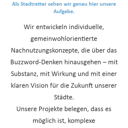
Als Stadtretter sehen wir genau hier unsere
Aufgabe.
Wir entwickeln individuelle,
gemeinwohlorientierte
Nachnutzungskonzepte, die über das
Buzzword-Denken hinausgehen – mit
Substanz, mit Wirkung und mit einer
klaren Vision für die Zukunft unserer
Städte.
Unsere Projekte belegen, dass es
möglich ist, komplexe