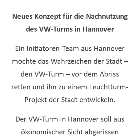
Neues Konzept für die Nachnutzung
des VW-Turms in Hannover
Ein Initiatoren-Team aus Hannover
möchte das Wahrzeichen der Stadt –
den VW-Turm – vor dem Abriss
retten und ihn zu einem Leuchtturm-
Projekt der Stadt entwickeln.
Der VW-Turm in Hannover soll aus
ökonomischer Sicht abgerissen