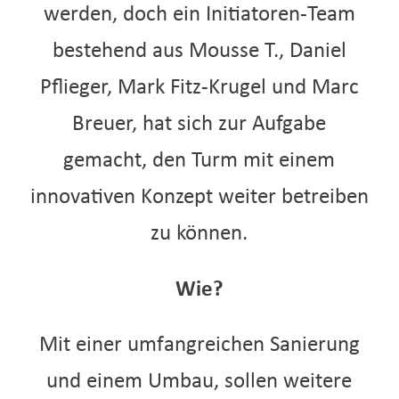
werden, doch ein Initiatoren-Team
bestehend aus Mousse T., Daniel
Pflieger, Mark Fitz-Krugel und Marc
Breuer, hat sich zur Aufgabe
gemacht, den Turm mit einem
innovativen Konzept weiter betreiben
zu können.
Wie?
Mit einer umfangreichen Sanierung
und einem Umbau, sollen weitere