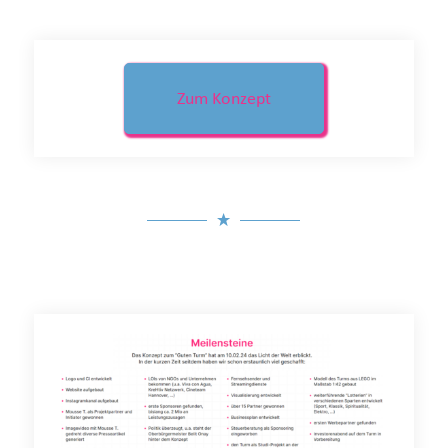
Zum Konzept