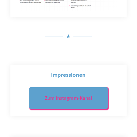
Impressionen
Zum Instagram-Kanal