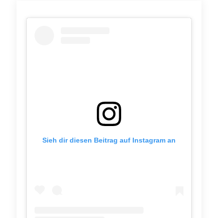
Sieh dir diesen Beitrag auf Instagram an