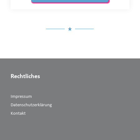
Rechtliches
Impressum
Datenschutzerklärung
Kontakt