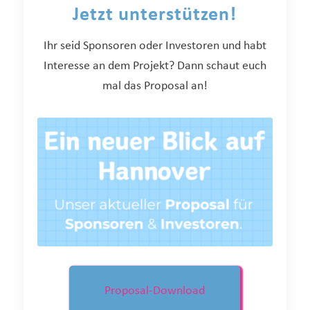
Jetzt unterstützen!
Ihr seid Sponsoren oder Investoren und habt
Interesse an dem Projekt? Dann schaut euch
mal das Proposal an!
Proposal-Download