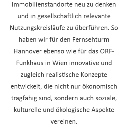
Immobilienstandorte neu zu denken
und in gesellschaftlich relevante
Nutzungskreisläufe zu überführen. So
haben wir für den Fernsehturm
Hannover ebenso wie für das ORF-
Funkhaus in Wien innovative und
zugleich realistische Konzepte
entwickelt, die nicht nur ökonomisch
tragfähig sind, sondern auch soziale,
kulturelle und ökologische Aspekte
vereinen.