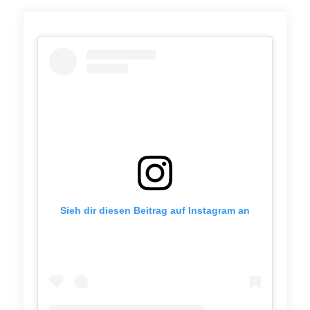
Sieh dir diesen Beitrag auf Instagram an