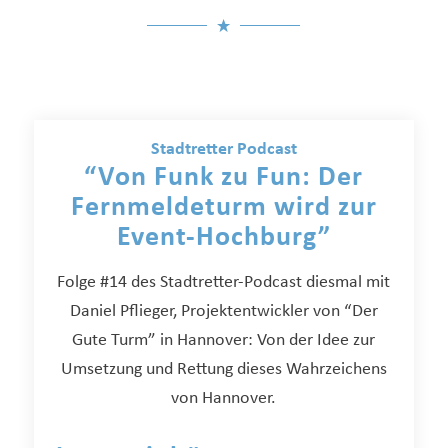
Stadtretter Podcast
“Von Funk zu Fun: Der
Fernmeldeturm wird zur
Event-Hochburg”
Folge #14 des Stadtretter-Podcast diesmal mit
Daniel Pflieger, Projektentwickler von “Der
Gute Turm” in Hannover: Von der Idee zur
Umsetzung und Rettung dieses Wahrzeichens
von Hannover.