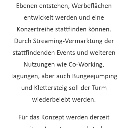
Ebenen entstehen, Werbeflächen
entwickelt werden und eine
Konzertreihe stattfinden können.
Durch Streaming-Vermarktung der
stattfindenden Events und weiteren
Nutzungen wie Co-Working,
Tagungen, aber auch Bungeejumping
und Klettersteig soll der Turm
wiederbelebt werden.
Für das Konzept werden derzeit