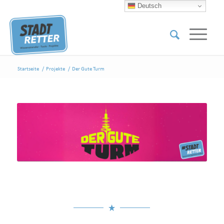
Deutsch
Startseite
/
Projekte
/
Der Gute Turm