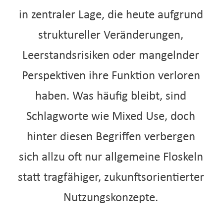
in zentraler Lage, die heute aufgrund
struktureller Veränderungen,
Leerstandsrisiken oder mangelnder
Perspektiven ihre Funktion verloren
haben. Was häufig bleibt, sind
Schlagworte wie Mixed Use, doch
hinter diesen Begriffen verbergen
sich allzu oft nur allgemeine Floskeln
statt tragfähiger, zukunftsorientierter
Nutzungskonzepte.