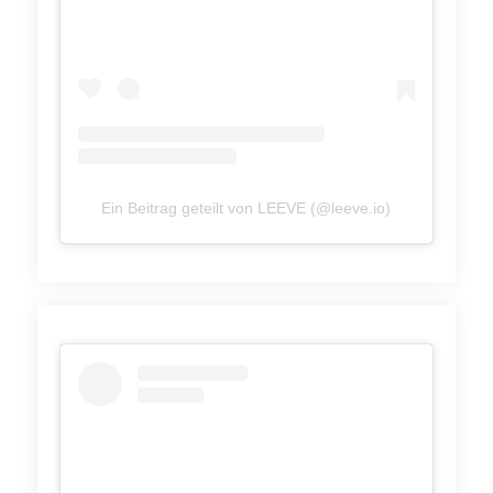
Ein Beitrag geteilt von LEEVE (@leeve.io)