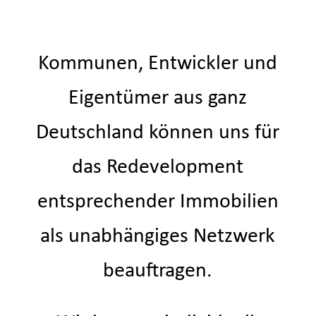
Kommunen, Entwickler und
Eigentümer aus ganz
Deutschland können uns für
das Redevelopment
entsprechender Immobilien
als unabhängiges Netzwerk
beauftragen.