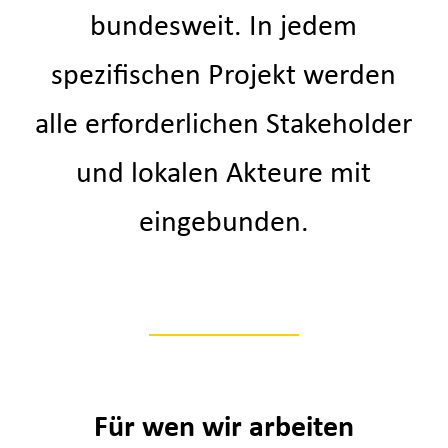
bundesweit. In jedem
spezifischen Projekt werden
alle erforderlichen Stakeholder
und lokalen Akteure mit
eingebunden.
Für wen wir arbeiten