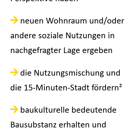
neuen Wohnraum und/oder
andere soziale Nutzungen in
nachgefragter Lage ergeben
die Nutzungsmischung und
die 15-Minuten-Stadt fördern²
baukulturelle bedeutende
Bausubstanz erhalten und