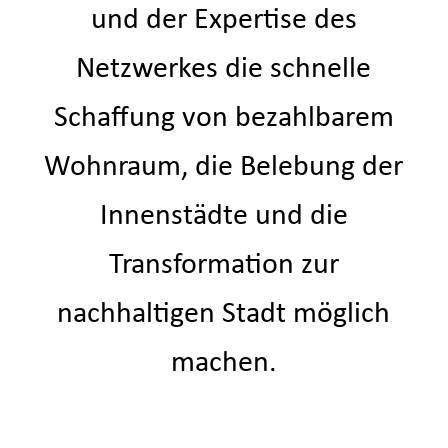
und der Expertise des
Netzwerkes die schnelle
Schaffung von bezahlbarem
Wohnraum, die Belebung der
Innenstädte und die
Transformation zur
nachhaltigen Stadt möglich
machen.