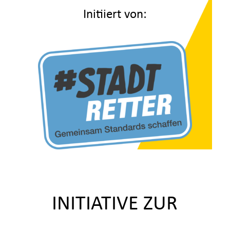
Initiiert von:
INITIATIVE ZUR