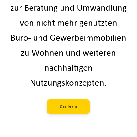
zur Beratung und Umwandlung
von nicht mehr genutzten
Büro- und Gewerbeimmobilien
zu Wohnen und weiteren
nachhaltigen
Nutzungskonzepten.
Das Team