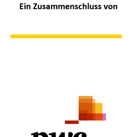
Ein Zusammenschluss von