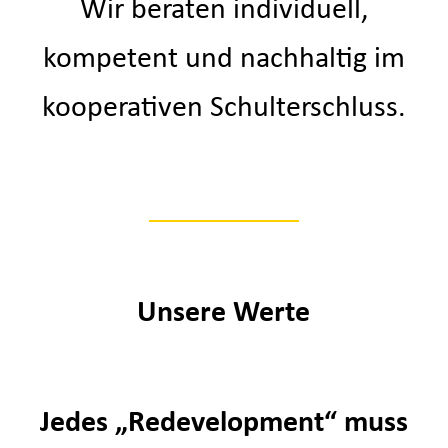
Wir beraten individuell,
kompetent und nachhaltig im
kooperativen Schulterschluss.
Unsere Werte
Jedes „Redevelopment“ muss