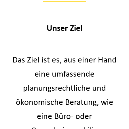
Unser Ziel
Das Ziel ist es, aus einer Hand
eine umfassende
planungsrechtliche und
ökonomische Beratung, wie
eine Büro- oder