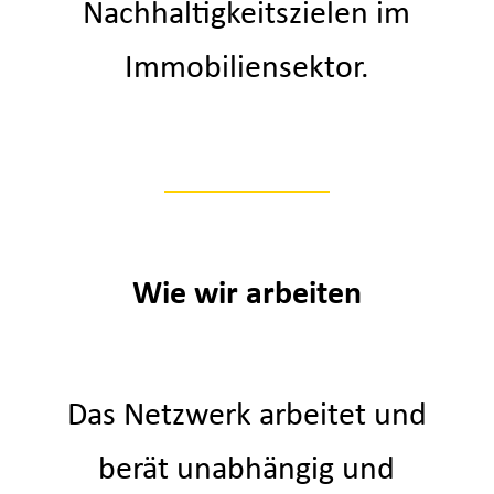
Nachhaltigkeitszielen im
Immobiliensektor.
Wie wir arbeiten
Das Netzwerk arbeitet und
berät unabhängig und