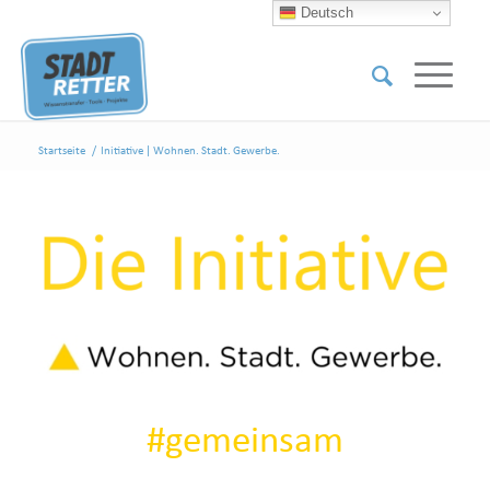
Deutsch
Startseite
/
Initiative | Wohnen. Stadt. Gewerbe.
#gemeinsam