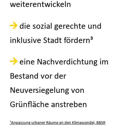
weiterentwickeln
die sozial gerechte und
inklusive Stadt fördern³
eine Nachverdichtung im
Bestand vor der
Neuversiegelung von
Grünfläche anstreben
¹Anpassung urbaner Räume an den Klimawandel, BBSR