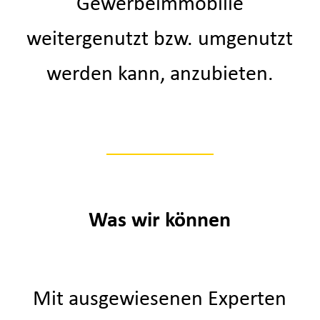
Gewerbeimmobilie
weitergenutzt bzw. umgenutzt
werden kann, anzubieten.
Was wir können
Mit ausgewiesenen Experten