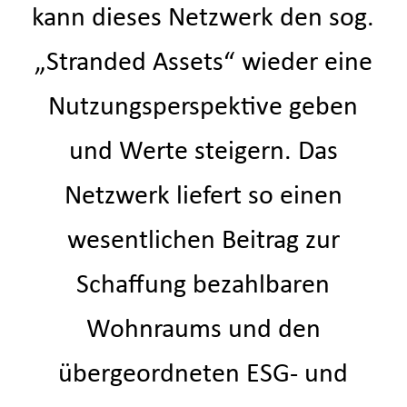
kann dieses Netzwerk den sog.
„Stranded Assets“ wieder eine
Nutzungsperspektive geben
und Werte steigern. Das
Netzwerk liefert so einen
wesentlichen Beitrag zur
Schaffung bezahlbaren
Wohnraums und den
übergeordneten ESG- und