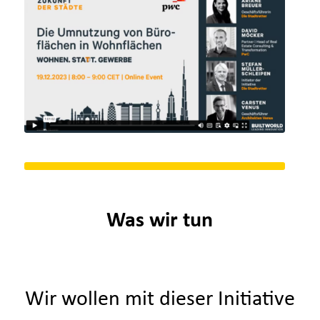
Was wir tun
Wir wollen mit dieser Initiative