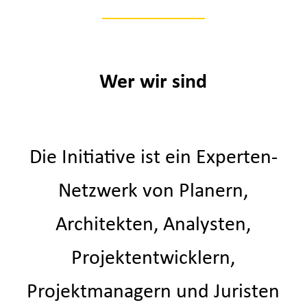
Wer wir sind
Die Initiative ist ein Experten-
Netzwerk von Planern,
Architekten, Analysten,
Projektentwicklern,
Projektmanagern und Juristen