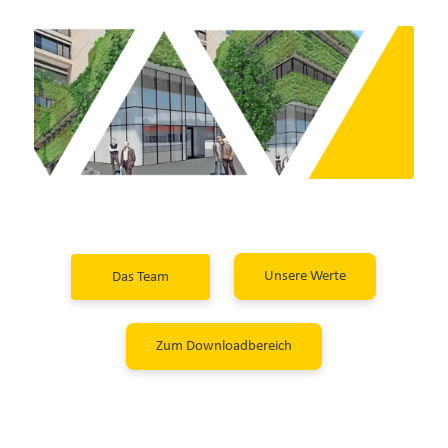
Unsere Werte
Das Team
Zum Downloadbereich