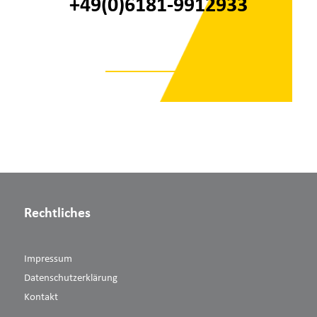
+49(0)6181-9912933
Rechtliches
Impressum
Datenschutzerklärung
Kontakt