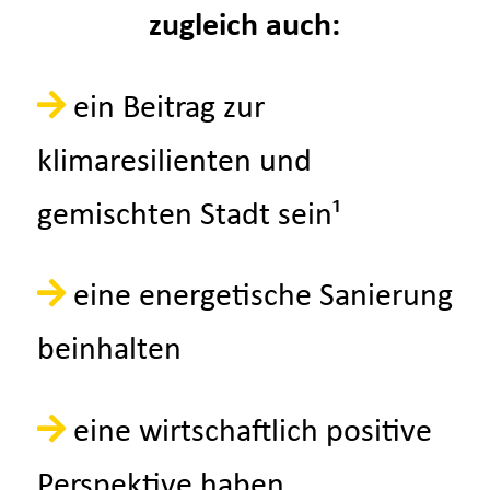
zugleich auch:
ein Beitrag zur
klimaresilienten und
gemischten Stadt sein¹
eine energetische Sanierung
beinhalten
eine wirtschaftlich positive
Perspektive haben