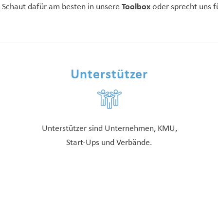
a. Schaut dafür am besten in unsere
Toolbox
oder sprecht uns fü
Unterstützer
Unterstützer sind Unternehmen, KMU,
Start-Ups und Verbände.