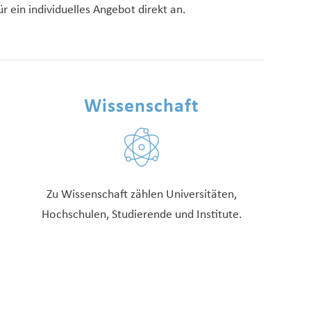
r ein individuelles Angebot direkt an.
Wissenschaft
Zu Wissenschaft zählen Universitäten,
Hochschulen, Studierende und Institute.