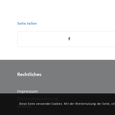
Seite teilen
Rechtliches
Impressum
Datenschutzerklärung
Diese Seite verwendet Cookies. Mit der Weiternutzung der Seite, s
Kontakt