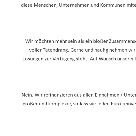
diese Menschen, Unternehmen und Kommunen mitein
Wir möchten mehr sein als ein bloßer Zusammensch
voller Tatendrang. Gerne und häufig nehmen wi
Lösungen zur Verfügung steht. Auf Wunsch unserer M
Nein. Wir refinanzieren aus allen Einnahmen / Unter
größer und komplexer, sodass wir jeden Euro reinve