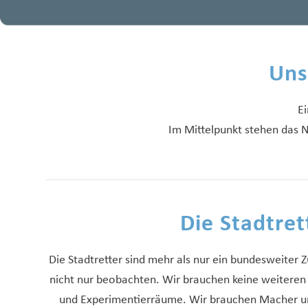
Uns
Ei
Im Mittelpunkt stehen das 
Die Stadtre
Die Stadtretter sind mehr als nur ein bundesweit
nicht nur beobachten. Wir brauchen keine weiteren
und Experimentierräume. Wir brauchen Macher und