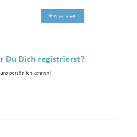
Wissenschaft
 Du Dich registrierst?
 uns persönlich kennen!