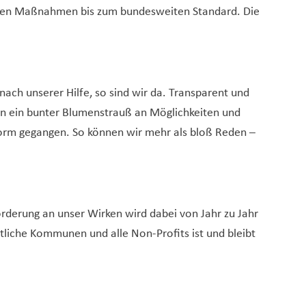
len Maßnahmen bis zum bundesweiten Standard. Die
ch unserer Hilfe, so sind wir da. Transparent und
n ein bunter Blumenstrauß an Möglichkeiten und
sform gegangen. So können wir mehr als bloß Reden –
orderung an unser Wirken wird dabei von Jahr zu Jahr
tliche Kommunen und alle Non-Profits ist und bleibt