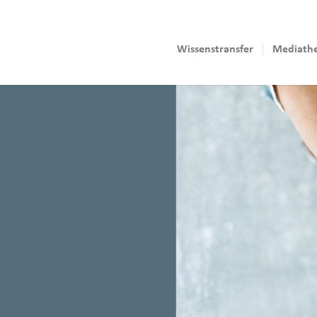
Wissenstransfer
Mediath