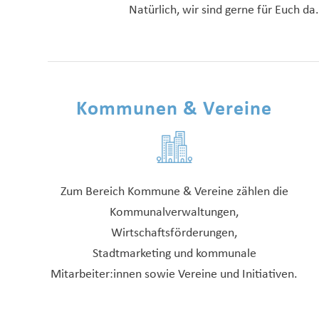
Natürlich, wir sind gerne für Euch d
Kommunen & Vereine
Zum Bereich Kommune & Vereine zählen die
Kommunalverwaltungen,
Wirtschaftsförderungen,
Stadtmarketing und kommunale
Mitarbeiter:innen sowie Vereine und Initiativen.