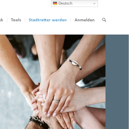
Deutsch
ek
Tools
Stadtretter werden
Anmelden