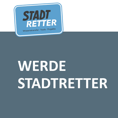
WERDE
STADTRETTER