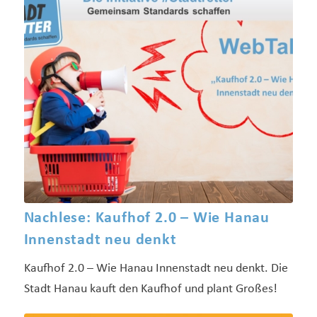
Nachlese: Kaufhof 2.0 – Wie Hanau
Innenstadt neu denkt
Kaufhof 2.0 – Wie Hanau Innenstadt neu denkt. Die
Stadt Hanau kauft den Kaufhof und plant Großes!