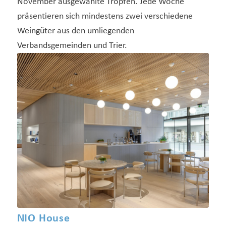
November ausgewählte Tropfen. Jede Woche
präsentieren sich mindestens zwei verschiedene
Weingüter aus den umliegenden
Verbandsgemeinden und Trier.
NIO House