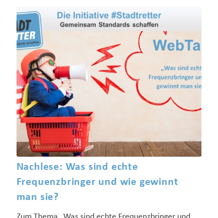
Nachlese: Was sind echte
Frequenzbringer und wie gewinnt
man sie?
Zum Thema „Was sind echte Frequenzbringer und