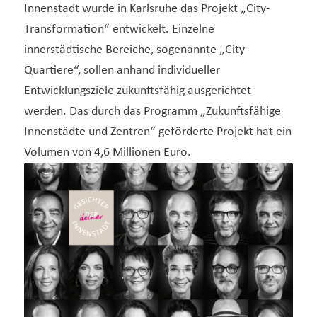
Innenstadt wurde in Karlsruhe das Projekt „City-
Transformation“ entwickelt. Einzelne
innerstädtische Bereiche, sogenannte „City-
Quartiere“, sollen anhand individueller
Entwicklungsziele zukunftsfähig ausgerichtet
werden. Das durch das Programm „Zukunftsfähige
Innenstädte und Zentren“ geförderte Projekt hat ein
Volumen von 4,6 Millionen Euro.