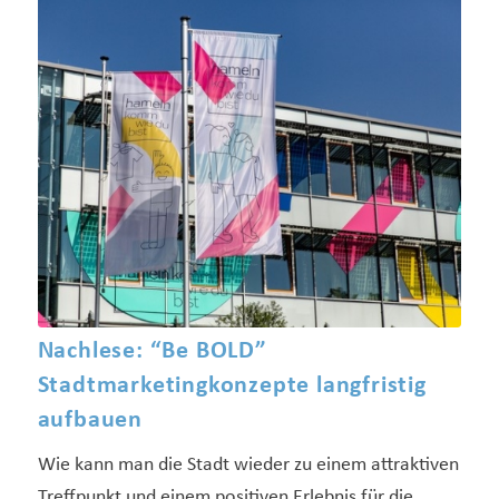
Nachlese: “Be BOLD”
Stadtmarketingkonzepte langfristig
aufbauen
Wie kann man die Stadt wieder zu einem attraktiven
Treffpunkt und einem positiven Erlebnis für die