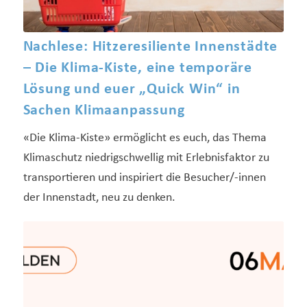
Nachlese: Hitzeresiliente Innenstädte
– Die Klima-Kiste, eine temporäre
Lösung und euer „Quick Win“ in
Sachen Klimaanpassung
«Die Klima-Kiste» ermöglicht es euch, das Thema
Klimaschutz niedrigschwellig mit Erlebnisfaktor zu
transportieren und inspiriert die Besucher/-innen
der Innenstadt, neu zu denken.