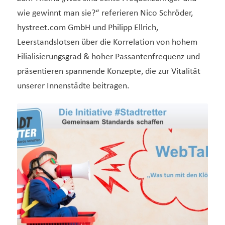
wie gewinnt man sie?“ referieren Nico Schröder,
hystreet.com GmbH und Philipp Ellrich,
Leerstandslotsen über die Korrelation von hohem
Filialisierungsgrad & hoher Passantenfrequenz und
präsentieren spannende Konzepte, die zur Vitalität
unserer Innenstädte beitragen.