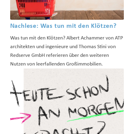
Nachlese: Was tun mit den Klötzen?
Was tun mit den Klötzen? Albert Achammer von ATP
architekten und ingenieure und Thomas Stini von
Redserve GmbH referieren über den weiteren
Nutzen von leerfallenden Großimmobilien.