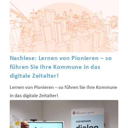
Nachlese: Lernen von Pionieren – so
führen Sie Ihre Kommune in das
digitale Zeitalter!
Lernen von Pionieren – so führen Sie Ihre Kommune
in das digitale Zeitalter!