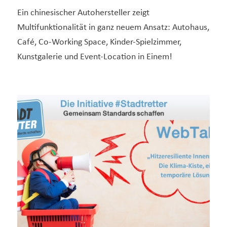
Ein chinesischer Autohersteller zeigt
Multifunktionalität in ganz neuem Ansatz: Autohaus,
Café, Co-Working Space, Kinder-Spielzimmer,
Kunstgalerie und Event-Location in Einem!