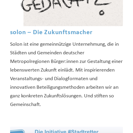
solon – Die Zukunftsmacher
Solon ist eine gemeinnützige Unternehmung, die in
Städten und Gemeinden deutscher
Metropolregionen Bürger:innen zur Gestaltung einer
lebenswerten Zukunft einlädt. Mit inspirierenden
Veranstaltungs- und Dialogformaten und
innovativen Beteiligungsmethoden arbeiten wir an
ganz konkreten Zukunftslösungen. Und stiften so
Gemeinschaft.