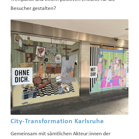
Besucher gestalten?
City-Transformation Karlsruhe
Gemeinsam mit sämtlichen Akteur:innen der