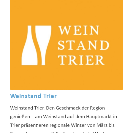
Weinstand Trier
Weinstand Trier. Den Geschmack der Region
genießen – am Weinstand auf dem Hauptmarkt in
Trier präsentieren regionale Winzer von März bis