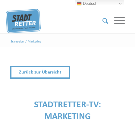
Deutsch
Startseite
/
Marketing
Zurück zur Übersicht
STADTRETTER-TV:
MARKETING