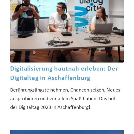
Digitalisierung hautnah erleben: Der
Digitaltag in Aschaffenburg
Berührungsängste nehmen, Chancen zeigen, Neues
ausprobieren und vor allem Spaß haben: Das bot
der Digitaltag 2023 in Aschaffenburg!