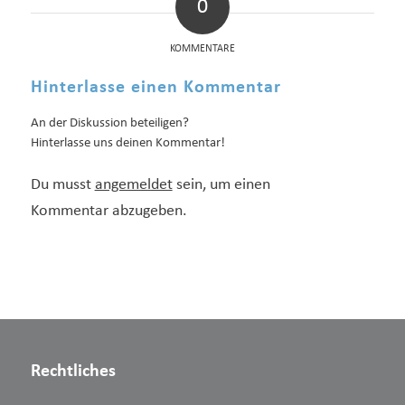
0
KOMMENTARE
Hinterlasse einen Kommentar
An der Diskussion beteiligen?
Hinterlasse uns deinen Kommentar!
Du musst
angemeldet
sein, um einen
Kommentar abzugeben.
Rechtliches