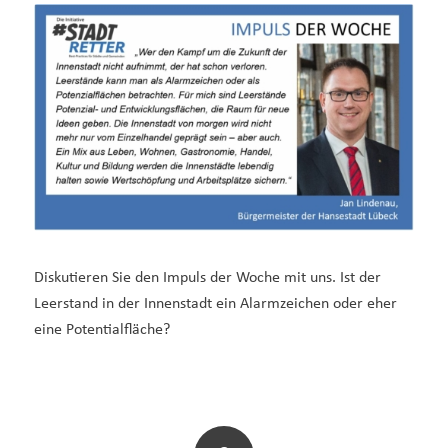
Diskutieren Sie den Impuls der Woche mit uns. Ist der
Leerstand in der Innenstadt ein Alarmzeichen oder eher
eine Potentialfläche?