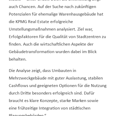
auch Chancen. Auf der Suche nach zukünftigen
Potenzialen für ehemalige Warenhausgebäude hat
die KPMG Real Estate erfolgreiche
Umstellungsmaßnahmen analysiert. Ziel war,
Erfolgsfaktoren für die Qualität von Stadtzentren zu
finden. Auch die wirtschaftlichen Aspekte der
Gebäudetransformation wurden dabei im Blick
behalten.
Die Analyse zeigt, dass Umbauten in
Mehrzweckgebäude mit guter Auslastung, stabilen
Cashflows und geeigneten Optionen für die Nutzung
durch Dritte besonders erfolgreich sind. Dafür
braucht es klare Konzepte, starke Marken sowie
eine frühzeitige Integration von städtischen
Planungsbehörden.“