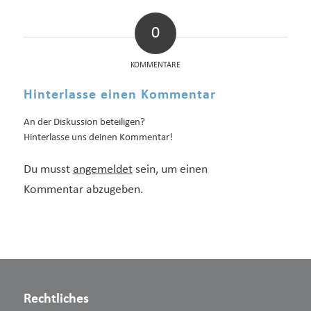
0
KOMMENTARE
Hinterlasse einen Kommentar
An der Diskussion beteiligen?
Hinterlasse uns deinen Kommentar!
Du musst
angemeldet
sein, um einen
Kommentar abzugeben.
Rechtliches