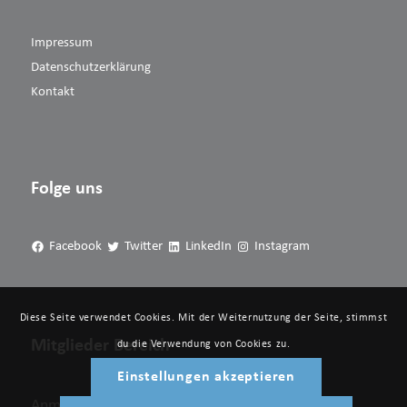
Impressum
Datenschutzerklärung
Kontakt
Folge uns
Facebook
Twitter
LinkedIn
Instagram
Diese Seite verwendet Cookies. Mit der Weiternutzung der Seite, stimmst
Mitglieder Bereich
du die Verwendung von Cookies zu.
Einstellungen akzeptieren
Anmelden