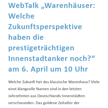
WebTalk „Warenhäuser:
Welche
Zukunftsperspektive
haben die
prestigeträchtigen
Innenstadtanker noch?“
am 6. April um 10 Uhr
Welche Zukunft hat das klassische Warenhaus? Viele
einst klangvolle Namen sind in den letzten
Jahrzehnten aus Deutschlands Innenstädten
verschwunden. Das goldene Zeitalter der