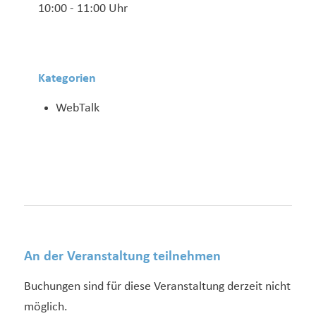
10:00 - 11:00 Uhr
Kategorien
WebTalk
An der Veranstaltung teilnehmen
Buchungen sind für diese Veranstaltung derzeit nicht
möglich.