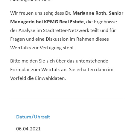
Wir freuen uns sehr, dass
Dr. Marianne Roth, Senior
Managerin bei KPMG Real Estate
, die Ergebnisse
der Analyse im Stadtretter-Netzwerk teilt und für
Fragen und eine Diskussion im Rahmen dieses
WebTalks zur Verfügung steht.
Bitte melden Sie sich über das untenstehende
Formular zum WebTalk an. Sie erhalten dann im
Vorfeld die Einwahldaten.
Datum/Uhrzeit
06.04.2021