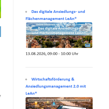
Das digitale Ansiedlungs- und
Flächenmanagement LeAn®
e
13.08.2026, 09:00 - 10:00 Uhr
Wirtschaftsförderung &
Ansiedlungsmanagement 2.0 mit
LeAn®
r