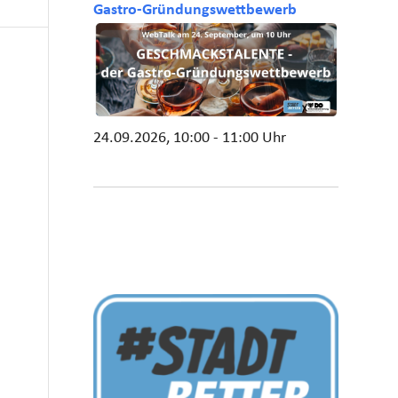
Gastro-Gründungswettbewerb
24.09.2026, 10:00 - 11:00 Uhr