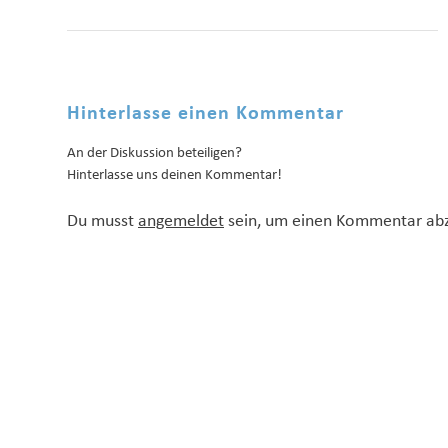
Hinterlasse einen Kommentar
An der Diskussion beteiligen?
Hinterlasse uns deinen Kommentar!
Du musst
angemeldet
sein, um einen Kommentar ab