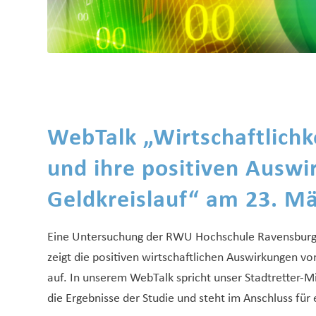
WebTalk „Wirtschaftlichk
und ihre positiven Auswi
Geldkreislauf“ am 23. M
Eine Untersuchung der RWU Hochschule Ravensburg
zeigt die positiven wirtschaftlichen Auswirkungen
auf. In unserem WebTalk spricht unser Stadtretter-
die Ergebnisse der Studie und steht im Anschluss für