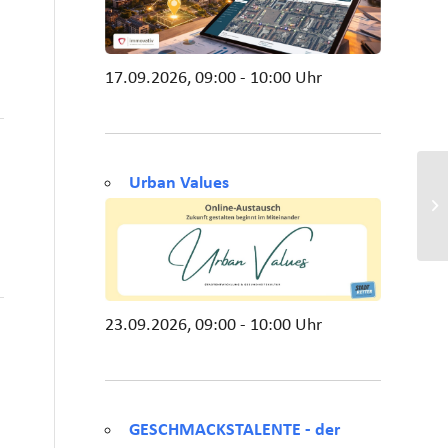
17.09.2026, 09:00 - 10:00 Uhr
Urban Values
23.09.2026, 09:00 - 10:00 Uhr
GESCHMACKSTALENTE - der