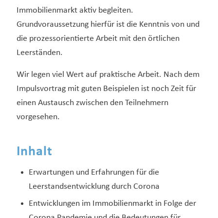
Immobilienmarkt aktiv begleiten.
Grundvoraussetzung hierfür ist die Kenntnis von und
die prozessorientierte Arbeit mit den örtlichen
Leerständen.
Wir legen viel Wert auf praktische Arbeit. Nach dem
Impulsvortrag mit guten Beispielen ist noch Zeit für
einen Austausch zwischen den Teilnehmern
vorgesehen.
Inhalt
Erwartungen und Erfahrungen für die
Leerstandsentwicklung durch Corona
Entwicklungen im Immobilienmarkt in Folge der
Corona Pandemie und die Bedeutungen für