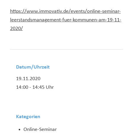
https://www.immovativ.de/events/online-seminar-
leerstandsmanagement-fuer-kommunen-am-19-11-
2020/
Datum/Uhrzeit
19.11.2020
14:00 - 14:45 Uhr
Kategorien
Online-Seminar