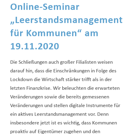
Online-Seminar
„
Leerstandsmanagement
für Kommunen
“ am
19.11.2020
Die Schließungen auch großer Filialisten weisen
darauf hin, dass die Einschränkungen in Folge des
Lockdown die Wirtschaft stärker trifft als in der
letzten Finanzkrise. Wir beleuchten die erwarteten
Veränderungen sowie die bereits gemessenen
Veränderungen und stellen digitale Instrumente für
ein aktives Leerstandsmanagement vor. Denn
insbesondere jetzt ist es wichtig, dass Kommunen
proaktiv auf Eigentümer zugehen und den