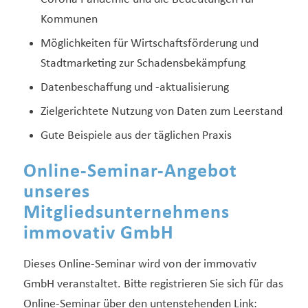
Kommunen
Möglichkeiten für Wirtschaftsförderung und
Stadtmarketing zur Schadensbekämpfung
Datenbeschaffung und -aktualisierung
Zielgerichtete Nutzung von Daten zum Leerstand
Gute Beispiele aus der täglichen Praxis
Online-Seminar-Angebot
unseres
Mitgliedsunternehmens
immovativ GmbH
Dieses Online-Seminar wird von der immovativ
GmbH veranstaltet. Bitte registrieren Sie sich für das
Online-Seminar über den untenstehenden Link: