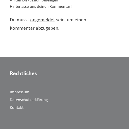
An der Diskussion beteiligen?
Hinterlasse uns deinen Kommentar!
Du musst
angemeldet
sein, um einen
Kommentar abzugeben.
Rechtliches
Impressum
Datenschutzerklärung
Kontakt