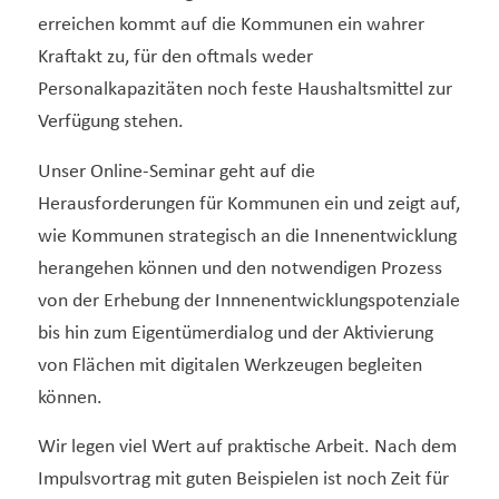
erreichen kommt auf die Kommunen ein wahrer
Kraftakt zu, für den oftmals weder
Personalkapazitäten noch feste Haushaltsmittel zur
Verfügung stehen.
Unser Online-Seminar geht auf die
Herausforderungen für Kommunen ein und zeigt auf,
wie Kommunen strategisch an die Innenentwicklung
herangehen können und den notwendigen Prozess
von der Erhebung der Innnenentwicklungspotenziale
bis hin zum Eigentümerdialog und der Aktivierung
von Flächen mit digitalen Werkzeugen begleiten
können.
Wir legen viel Wert auf praktische Arbeit. Nach dem
Impulsvortrag mit guten Beispielen ist noch Zeit für