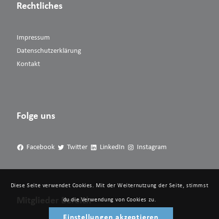
Rechtliches
Impressum
Datenschutzerklärung
Kontakt
Folge uns
Facebook
Twitter
LinkedIn
Instagram
Diese Seite verwendet Cookies. Mit der Weiternutzung der Seite, stimmst
Mitglieder Bereich
du die Verwendung von Cookies zu.
Einstellungen akzeptieren