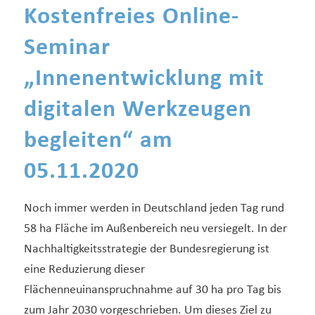
Kostenfreies Online-
Seminar
„Innenentwicklung mit
digitalen Werkzeugen
begleiten“ am
05.11.2020
Noch immer werden in Deutschland jeden Tag rund
58 ha Fläche im Außenbereich neu versiegelt. In der
Nachhaltigkeitsstrategie der Bundesregierung ist
eine Reduzierung dieser
Flächenneuinanspruchnahme auf 30 ha pro Tag bis
zum Jahr 2030 vorgeschrieben. Um dieses Ziel zu