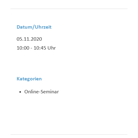
Datum/Uhrzeit
05.11.2020
10:00 - 10:45 Uhr
Kategorien
Online-Seminar