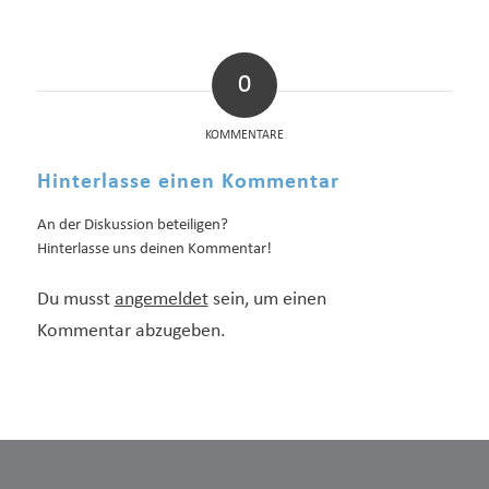
0
KOMMENTARE
Hinterlasse einen Kommentar
An der Diskussion beteiligen?
Hinterlasse uns deinen Kommentar!
Du musst
angemeldet
sein, um einen
Kommentar abzugeben.