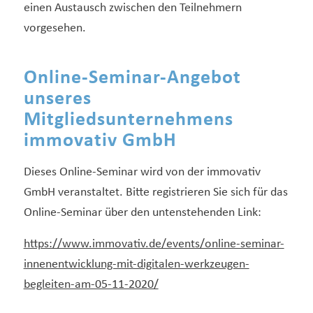
einen Austausch zwischen den Teilnehmern
vorgesehen.
Online-Seminar-Angebot
unseres
Mitgliedsunternehmens
immovativ GmbH
Dieses Online-Seminar wird von der immovativ
GmbH veranstaltet. Bitte registrieren Sie sich für das
Online-Seminar über den untenstehenden Link:
https://www.immovativ.de/events/online-seminar-
innenentwicklung-mit-digitalen-werkzeugen-
begleiten-am-05-11-2020/