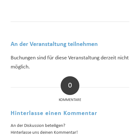
An der Veranstaltung teilnehmen
Buchungen sind für diese Veranstaltung derzeit nicht
möglich.
0
KOMMENTARE
Hinterlasse einen Kommentar
An der Diskussion beteiligen?
Hinterlasse uns deinen Kommentar!