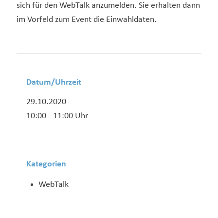
sich für den WebTalk anzumelden. Sie erhalten dann
im Vorfeld zum Event die Einwahldaten.
Datum/Uhrzeit
29.10.2020
10:00 - 11:00 Uhr
Kategorien
WebTalk