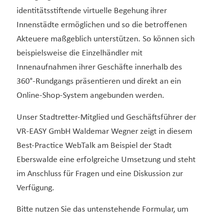
identitätsstiftende virtuelle Begehung ihrer
Innenstädte ermöglichen und so die betroffenen
Akteuere maßgeblich unterstützen. So können sich
beispielsweise die Einzelhändler mit
Innenaufnahmen ihrer Geschäfte innerhalb des
360°-Rundgangs präsentieren und direkt an ein
Online-Shop-System angebunden werden.
Unser Stadtretter-Mitglied und Geschäftsführer der
VR-EASY GmbH Waldemar Wegner zeigt in diesem
Best-Practice WebTalk am Beispiel der Stadt
Eberswalde eine erfolgreiche Umsetzung und steht
im Anschluss für Fragen und eine Diskussion zur
Verfügung.
Bitte nutzen Sie das untenstehende Formular, um