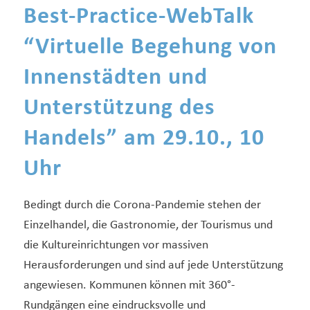
Best-Practice-WebTalk
“Virtuelle Begehung von
Innenstädten und
Unterstützung des
Handels” am 29.10., 10
Uhr
Bedingt durch die Corona-Pandemie stehen der
Einzelhandel, die Gastronomie, der Tourismus und
die Kultureinrichtungen vor massiven
Herausforderungen und sind auf jede Unterstützung
angewiesen. Kommunen können mit 360°-
Rundgängen eine eindrucksvolle und