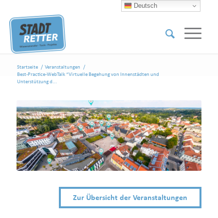
Deutsch
Startseite
/
Veranstaltungen
/
Best-Practice-WebTalk “Virtuelle Begehung von Innenstädten und
Unterstützung d...
Zur Übersicht der Veranstaltungen