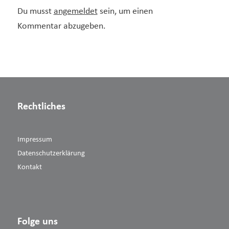
Du musst
angemeldet
sein, um einen
Kommentar abzugeben.
Rechtliches
Impressum
Datenschutzerklärung
Kontakt
Folge uns