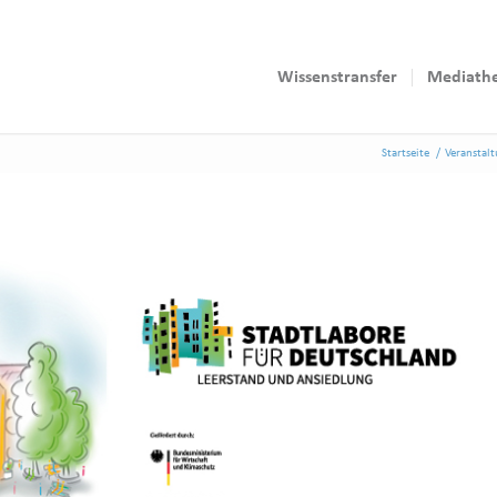
Wissenstransfer
Mediath
Startseite
/
Veranstal