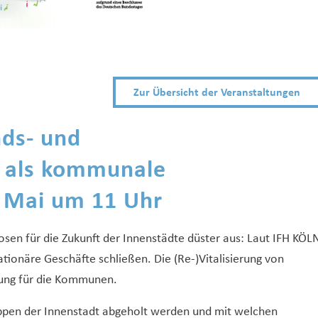
Zur Übersicht der Veranstaltungen
nds- und
 als kommunale
 Mai um 11 Uhr
sen für die Zukunft der Innenstädte düster aus: Laut IFH KÖL
tionäre Geschäfte schließen. Die (Re-)Vitalisierung von
rung für die Kommunen.
uppen der Innenstadt abgeholt werden und mit welchen