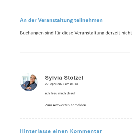
An der Veranstaltung teilnehmen
Buchungen sind für diese Veranstaltung derzeit nicht
Sylvia Stölzel
sagte:
27. April 2022 um 08:18
ich freu mich drauf
Zum Antworten anmelden
Hinterlasse einen Kommentar