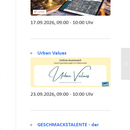
17.09.2026, 09:00 - 10:00 Uhr
Urban Values
23.09.2026, 09:00 - 10:00 Uhr
GESCHMACKSTALENTE - der