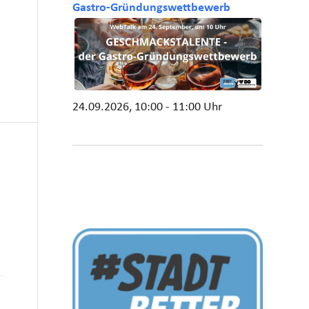
Gastro-Gründungswettbewerb
24.09.2026, 10:00 - 11:00 Uhr