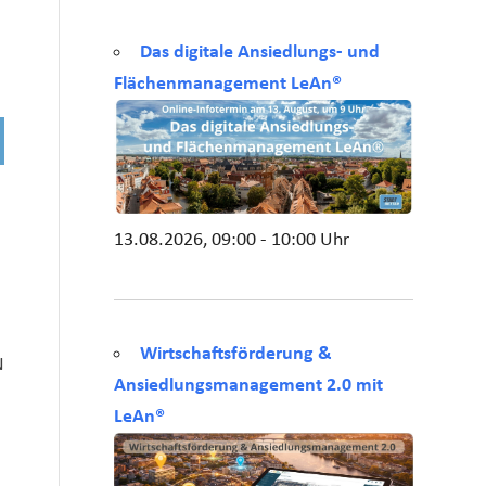
Das digitale Ansiedlungs- und
Flächenmanagement LeAn®
13.08.2026, 09:00 - 10:00 Uhr
Wirtschaftsförderung &
N
Ansiedlungsmanagement 2.0 mit
LeAn®