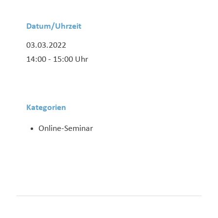
Datum/Uhrzeit
03.03.2022
14:00 - 15:00 Uhr
Kategorien
Online-Seminar