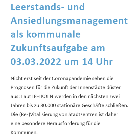
Leerstands- und
Ansiedlungsmanagement
als kommunale
Zukunftsaufgabe am
03.03.2022 um 14 Uhr
Nicht erst seit der Coronapandemie sehen die
Prognosen für die Zukunft der Innenstädte düster
aus: Laut IFH KÖLN werden in den nächsten zwei
Jahren bis zu 80.000 stationäre Geschäfte schließen.
Die (Re-)Vitalisierung von Stadtzentren ist daher
eine besondere Herausforderung für die
Kommunen.