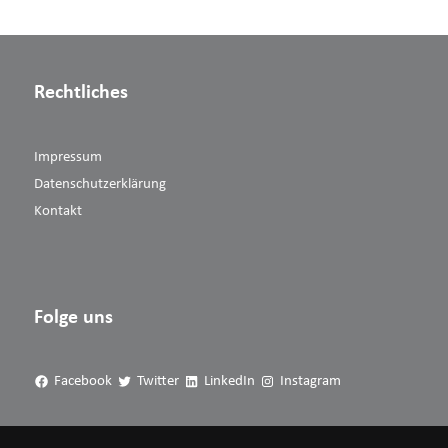
Rechtliches
Impressum
Datenschutzerklärung
Kontakt
Folge uns
Facebook
Twitter
LinkedIn
Instagram