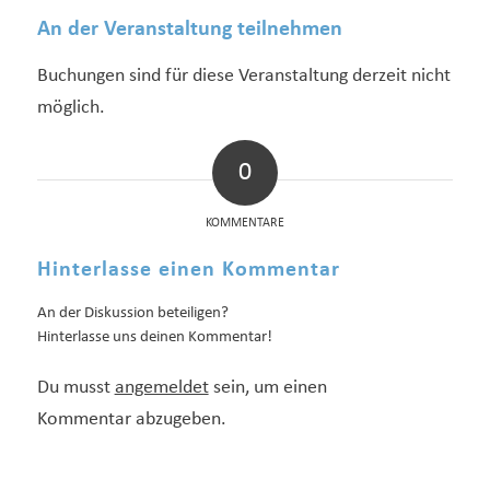
An der Veranstaltung teilnehmen
Buchungen sind für diese Veranstaltung derzeit nicht
möglich.
0
KOMMENTARE
Hinterlasse einen Kommentar
An der Diskussion beteiligen?
Hinterlasse uns deinen Kommentar!
Du musst
angemeldet
sein, um einen
Kommentar abzugeben.