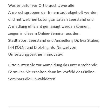
Was es dafür vor Ort braucht, wie alle
Anspruchsgruppen der Innenstadt abgeholt werden
und mit welchen Lösungsansätzen Leerstand und
Ansiedlung effizient gemanagt werden können,
zeigen in diesem Online-Seminar aus dem
Stadtlabor: Leerstand und Ansiedlung Dr. Eva Stüber,
IFH KÖLN, und Dipl.-Ing. Bo Nintzel von
Umsetzungspartner immovativ.
Bitte nutzen Sie zur Anmeldung das unten stehende
Formular. Sie erhalten dann im Vorfeld des Online-
Seminars die Einwahldaten.