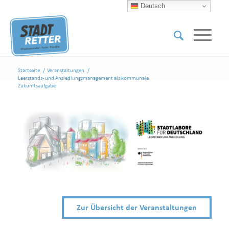
Deutsch
Startseite
/
Veranstaltungen
/
Leerstands- und Ansiedlungsmanagement als kommunale
Zukunftsaufgabe
Zur Übersicht der Veranstaltungen