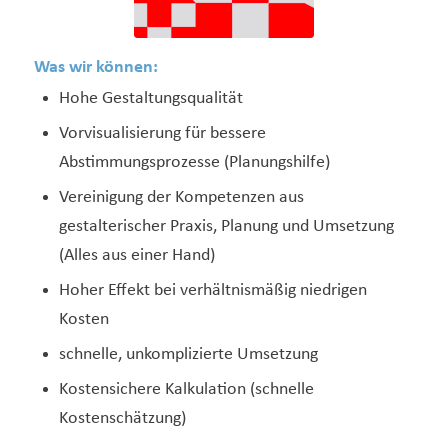
Was wir können:
Hohe Gestaltungsqualität
Vorvisualisierung für bessere
Abstimmungsprozesse (Planungshilfe)
Vereinigung der Kompetenzen aus
gestalterischer Praxis, Planung und Umsetzung
(Alles aus einer Hand)
Hoher Effekt bei verhältnismäßig niedrigen
Kosten
schnelle, unkomplizierte Umsetzung
Kostensichere Kalkulation (schnelle
Kostenschätzung)