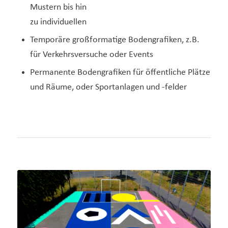
Mustern bis hin
zu individuellen
Temporäre großformatige Bodengrafiken, z.B.
für Verkehrsversuche oder Events
Permanente Bodengrafiken für öffentliche Plätze
und Räume, oder Sportanlagen und -felder