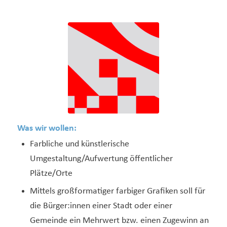
Was wir wollen:
Farbliche und künstlerische
Umgestaltung/Aufwertung öffentlicher
Plätze/Orte
Mittels großformatiger farbiger Grafiken soll für
die Bürger:innen einer Stadt oder einer
Gemeinde ein Mehrwert bzw. einen Zugewinn an