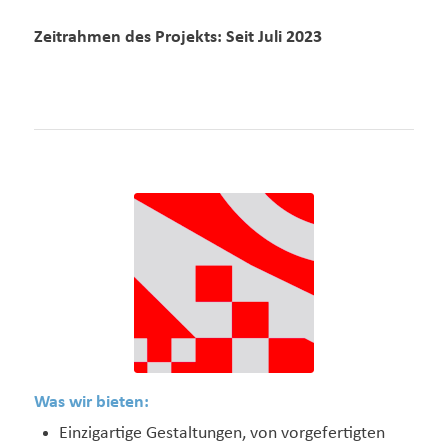
Zeitrahmen des Projekts: Seit Juli 2023
Was wir bieten:
Einzigartige Gestaltungen, von vorgefertigten