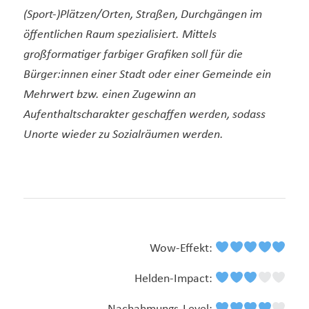
(Sport-)Plätzen/Orten, Straßen, Durchgängen im
öffentlichen Raum spezialisiert. Mittels
großformatiger farbiger Grafiken soll für die
Bürger:innen einer Stadt oder einer Gemeinde ein
Mehrwert bzw. einen Zugewinn an
Aufenthaltscharakter geschaffen werden, sodass
Unorte wieder zu Sozialräumen werden.
Wow-Effekt:
Helden-Impact: