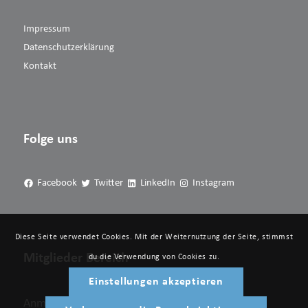
Impressum
Datenschutzerklärung
Kontakt
Folge uns
Facebook
Twitter
LinkedIn
Instagram
Diese Seite verwendet Cookies. Mit der Weiternutzung der Seite, stimmst
Mitglieder Bereich
du die Verwendung von Cookies zu.
Einstellungen akzeptieren
Anmelden