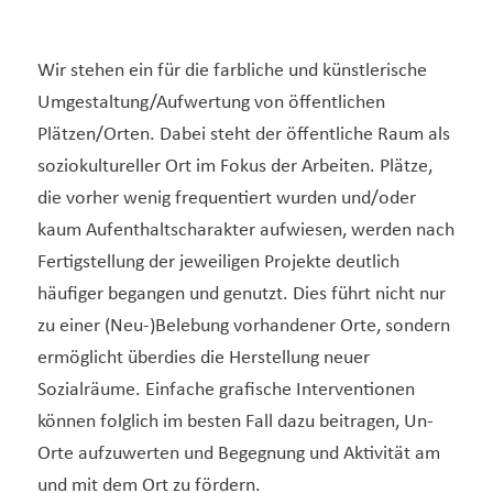
Wir stehen ein für die farbliche und künstlerische
Umgestaltung/Aufwertung von öffentlichen
Plätzen/Orten. Dabei steht der öffentliche Raum als
soziokultureller Ort im Fokus der Arbeiten. Plätze,
die vorher wenig frequentiert wurden und/oder
kaum Aufenthaltscharakter aufwiesen, werden nach
Fertigstellung der jeweiligen Projekte deutlich
häufiger begangen und genutzt. Dies führt nicht nur
zu einer (Neu-)Belebung vorhandener Orte, sondern
ermöglicht überdies die Herstellung neuer
Sozialräume. Einfache grafische Interventionen
können folglich im besten Fall dazu beitragen, Un-
Orte aufzuwerten und Begegnung und Aktivität am
und mit dem Ort zu fördern.