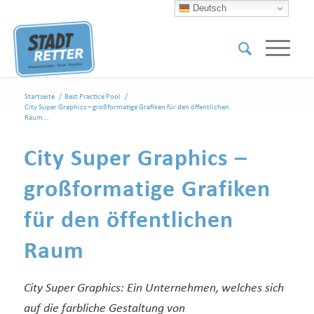
Deutsch
Startseite
/
Best Practice Pool
/
City Super Graphics – großformatige Grafiken für den öffentlichen
Raum...
City Super Graphics –
großformatige Grafiken
für den öffentlichen
Raum
City Super Graphics: Ein Unternehmen, welches sich
auf die farbliche Gestaltung von