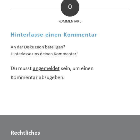
0
KOMMENTARE
Hinterlasse einen Kommentar
An der Diskussion beteiligen?
Hinterlasse uns deinen Kommentar!
Du musst
angemeldet
sein, um einen
Kommentar abzugeben.
Rechtliches