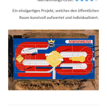
Nachahmungs-Level:
Ein einzigartiges Projekt, welches den öffentlichen
Raum kunstvoll aufwertet und individualisiert.