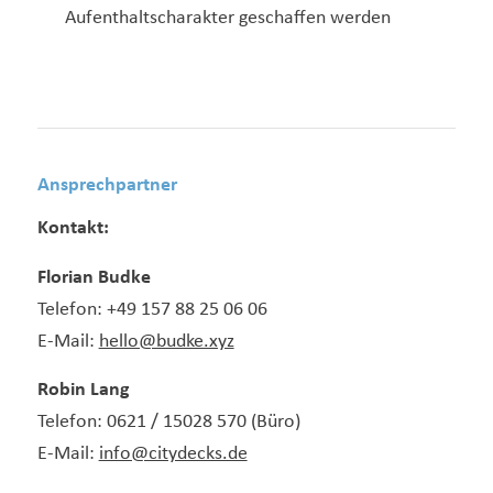
Aufenthaltscharakter geschaffen werden
Ansprechpartner
Kontakt:
Florian Budke
Telefon: +49 157 88 25 06 06
E-Mail:
hello@budke.xyz
Robin Lang
Telefon: 0621 / 15028 570 (Büro)
E-Mail:
info@citydecks.de