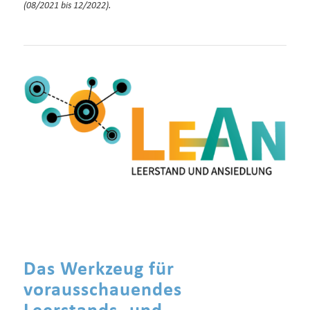
(08/2021 bis 12/2022).
Das Werkzeug für
vorausschauendes