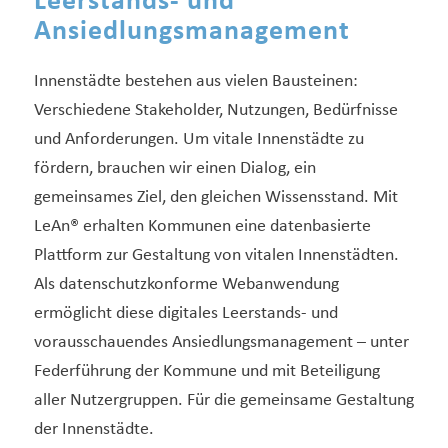
Leerstands- und
Ansiedlungsmanagement
Innenstädte bestehen aus vielen Bausteinen:
Verschiedene Stakeholder, Nutzungen, Bedürfnisse
und Anforderungen. Um vitale Innenstädte zu
fördern, brauchen wir einen Dialog, ein
gemeinsames Ziel, den gleichen Wissensstand. Mit
LeAn® erhalten Kommunen eine datenbasierte
Plattform zur Gestaltung von vitalen Innenstädten.
Als datenschutzkonforme Webanwendung
ermöglicht diese digitales Leerstands- und
vorausschauendes Ansiedlungsmanagement – unter
Federführung der Kommune und mit Beteiligung
aller Nutzergruppen. Für die gemeinsame Gestaltung
der Innenstädte.