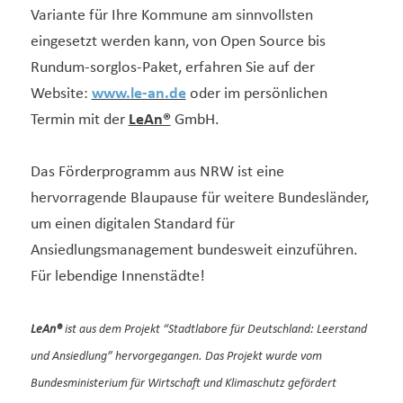
Variante für Ihre Kommune am sinnvollsten
eingesetzt werden kann, von Open Source bis
Rundum-sorglos-Paket, erfahren Sie auf der
Website:
www.le-an.de
oder im persönlichen
Termin mit der
LeAn®
GmbH.
Das Förderprogramm aus NRW ist eine
hervorragende Blaupause für weitere Bundesländer,
um einen digitalen Standard für
Ansiedlungsmanagement bundesweit einzuführen.
Für lebendige Innenstädte!
LeAn®
ist aus dem Projekt “Stadtlabore für Deutschland: Leerstand
und Ansiedlung” hervorgegangen. Das Projekt wurde vom
Bundesministerium für Wirtschaft und Klimaschutz gefördert