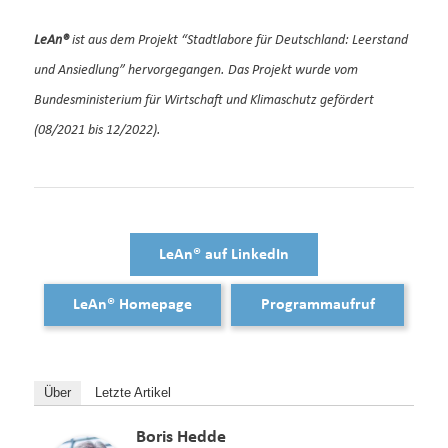
LeAn®
ist aus dem Projekt “Stadtlabore für Deutschland: Leerstand
und Ansiedlung” hervorgegangen. Das Projekt wurde vom
Bundesministerium für Wirtschaft und Klimaschutz gefördert
(08/2021 bis 12/2022).
LeAn® auf LinkedIn
LeAn® Homepage
Programmaufruf
Über
Letzte Artikel
Boris Hedde