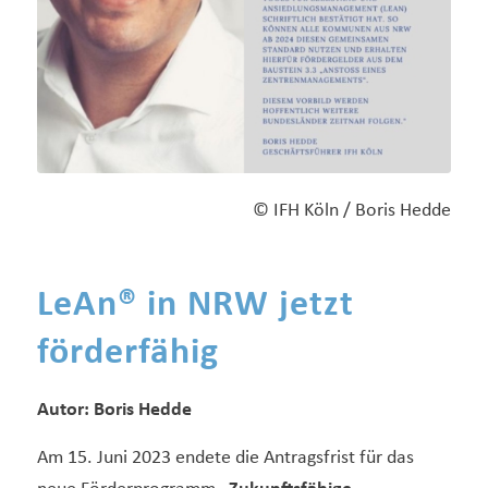
© IFH Köln / Boris Hedde
LeAn® in NRW jetzt
förderfähig
Autor: Boris Hedde
Am 15. Juni 2023 endete die Antragsfrist für das