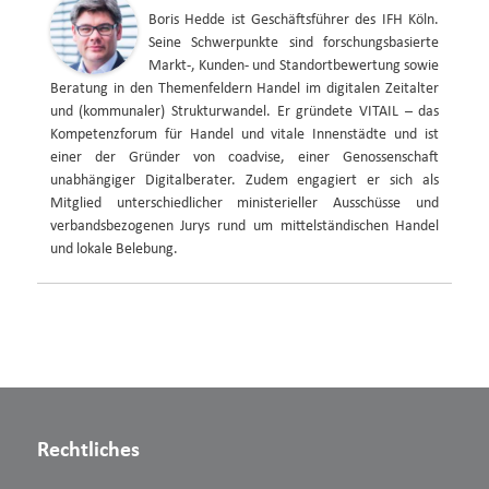
Boris Hedde ist Geschäftsführer des IFH Köln.
Seine Schwerpunkte sind forschungsbasierte
Markt-, Kunden- und Standortbewertung sowie
Beratung in den Themenfeldern Handel im digitalen Zeitalter
und (kommunaler) Strukturwandel. Er gründete VITAIL – das
Kompetenzforum für Handel und vitale Innenstädte und ist
einer der Gründer von coadvise, einer Genossenschaft
unabhängiger Digitalberater. Zudem engagiert er sich als
Mitglied unterschiedlicher ministerieller Ausschüsse und
verbandsbezogenen Jurys rund um mittelständischen Handel
und lokale Belebung.
Rechtliches