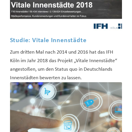
Studie: Vitale Innenstädte
Zum dritten Mal nach 2014 und 2016 hat das IFH
Köln im Jahr 2018 das Projekt „Vitale Innenstädte“
angestoßen, um den Status quo in Deutschlands
Innenstädten bewerten zu lassen.