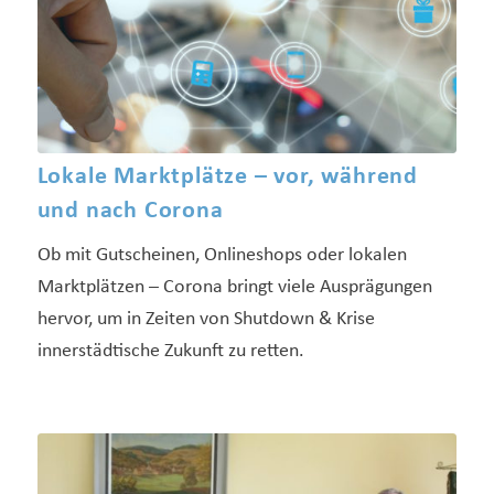
Lokale Marktplätze – vor, während
und nach Corona
Ob mit Gutscheinen, Onlineshops oder lokalen
Marktplätzen – Corona bringt viele Ausprägungen
hervor, um in Zeiten von Shutdown & Krise
innerstädtische Zukunft zu retten.