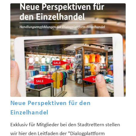
Neue Perspektiven für den
Einzelhandel
Exklusiv für Mitglieder bei den Stadtrettern stellen
wir hier den Leitfaden der "Dialogplattform