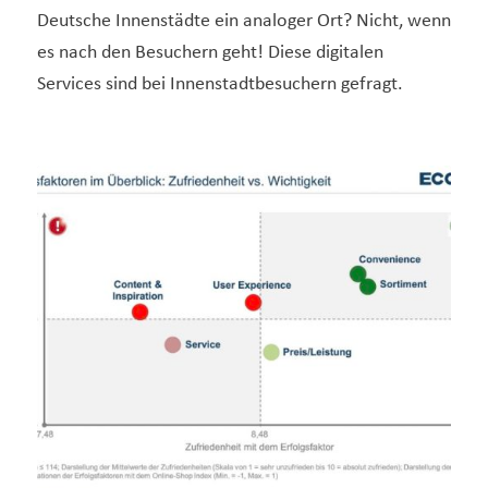
Deutsche Innenstädte ein analoger Ort? Nicht, wenn
es nach den Besuchern geht! Diese digitalen
Services sind bei Innenstadtbesuchern gefragt.