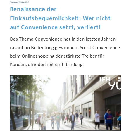
Renaissance der
Einkaufsbequemlichkeit: Wer nicht
auf Convenience setzt, verliert!
Das Thema Convenience hat in den letzten Jahren
rasant an Bedeutung gewonnen. So ist Convenience
beim Onlineshopping der stärkste Treiber für
Kundenzufriedenheit und -bindung.