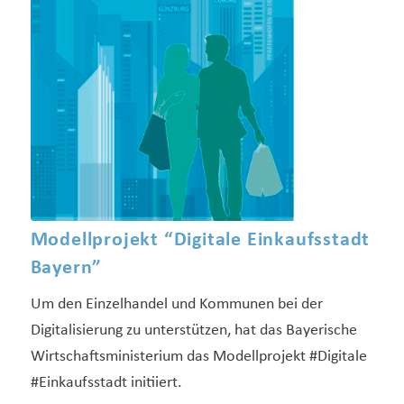
Modellprojekt “Digitale Einkaufsstadt
Bayern”
Um den Einzelhandel und Kommunen bei der
Digitalisierung zu unterstützen, hat das Bayerische
Wirtschaftsministerium das Modellprojekt #Digitale
#Einkaufsstadt initiiert.