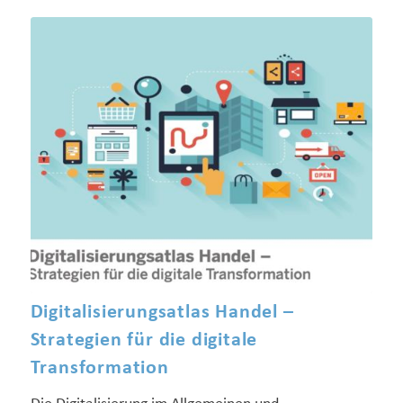
Digitalisierungsatlas Handel –
Strategien für die digitale
Transformation