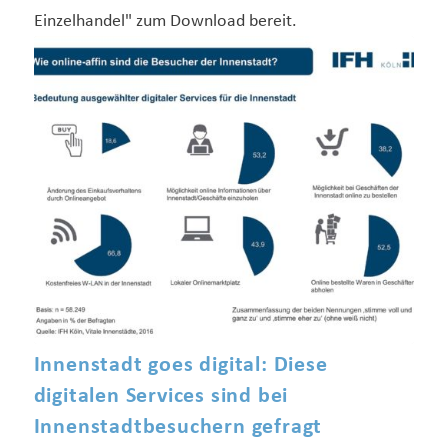
Einzelhandel" zum Download bereit.
Innenstadt goes digital: Diese
digitalen Services sind bei
Innenstadtbesuchern gefragt