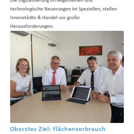
Die Digitalisierung im Allgemeinen und
technologische Neuerungen im Speziellen, stellen
Innenstädte & Handel vor große
Herausforderungen.
Oberstes Ziel: Flächenverbrauch