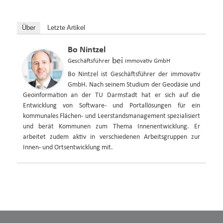
Über
Letzte Artikel
Bo Nintzel
bei
Geschäftsführer
immovativ GmbH
Bo Nintzel ist Geschäftsführer der immovativ
GmbH. Nach seinem Studium der Geodäsie und
Geoinformation an der TU Darmstadt hat er sich auf die
Entwicklung von Software- und Portallösungen für ein
kommunales Flächen- und Leerstandsmanagement spezialisiert
und berät Kommunen zum Thema Innenentwicklung. Er
arbeitet zudem aktiv in verschiedenen Arbeitsgruppen zur
Innen- und Ortsentwicklung mit.