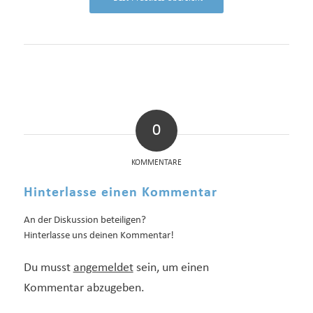
0
KOMMENTARE
Hinterlasse einen Kommentar
An der Diskussion beteiligen?
Hinterlasse uns deinen Kommentar!
Du musst
angemeldet
sein, um einen
Kommentar abzugeben.