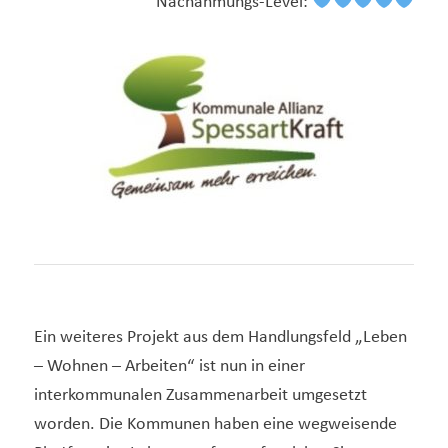
Nachahmungs-Level:
Ein weiteres Projekt aus dem Handlungsfeld „Leben
– Wohnen – Arbeiten“ ist nun in einer
interkommunalen Zusammenarbeit umgesetzt
worden. Die Kommunen haben eine wegweisende