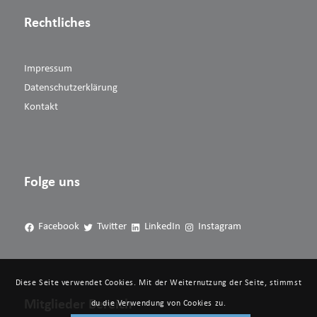
Rechtliches
Impressum
Datenschutzerklärung
Kontakt
Folge uns
Facebook
Twitter
LinkedIn
Instagram
Diese Seite verwendet Cookies. Mit der Weiternutzung der Seite, stimmst
Mitglieder Bereich
du die Verwendung von Cookies zu.