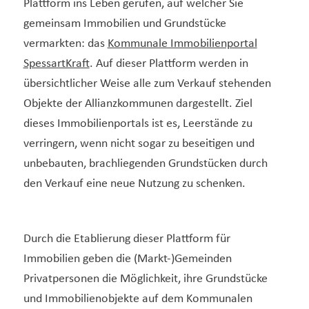
Plattform ins Leben gerufen, auf welcher Sie
gemeinsam Immobilien und Grundstücke
vermarkten: das
Kommunale Immobilienportal
SpessartKraft
. Auf dieser Plattform werden in
übersichtlicher Weise alle zum Verkauf stehenden
Objekte der Allianzkommunen dargestellt. Ziel
dieses Immobilienportals ist es, Leerstände zu
verringern, wenn nicht sogar zu beseitigen und
unbebauten, brachliegenden Grundstücken durch
den Verkauf eine neue Nutzung zu schenken.
Durch die Etablierung dieser Plattform für
Immobilien geben die (Markt-)Gemeinden
Privatpersonen die Möglichkeit, ihre Grundstücke
und Immobilienobjekte auf dem Kommunalen