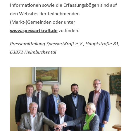
Informationen sowie die Erfassungsbögen sind auf
den Websites der teilnehmenden
(Markt-)Gemeinden oder unter
www.spessartkraft.de
zu finden.
Pressemitteilung SpessartKraft e.V., Hauptstraße 81,
63872 Heimbuchental