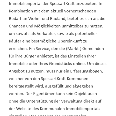
Immobilienportal der SpessartKraft anzubieten. In
Kombination mit dem aktuell vorherrschenden
Bedarf an Wohn- und Bauland, bietet es sich an, die
Chancen und Möglichkeiten unmittelbar zu nutzen,
um sowohl als Verkäufer, sowie als potentieller
Käufer eine bestmögliche Übereinkunft zu
erreichen. Ein Service, den die (Markt-) Gemeinden
für ihre Bürger anbietet, ist das Einstellen Ihrer
Immobilie oder Ihres Grundstücks online. Um dieses
Angebot zu nutzen, muss nur ein Erfassungsbogen,
welcher von den SpessartKraft Kommunen
bereitgestellt wird, ausgefüllt und abgegeben
werden. Der Eigentümer kann sein Objekt auch
ohne die Unterstützung der Verwaltung direkt auf
der Website des Kommunalen Immobilienportals