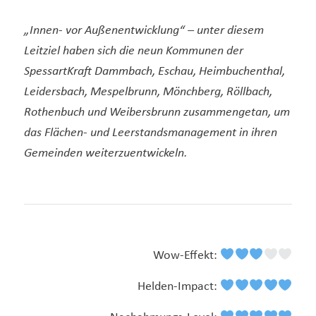
„Innen- vor Außenentwicklung“ – unter diesem
Leitziel haben sich die neun Kommunen der
SpessartKraft Dammbach, Eschau, Heimbuchenthal,
Leidersbach, Mespelbrunn, Mönchberg, Röllbach,
Rothenbuch und Weibersbrunn zusammengetan, um
das Flächen- und Leerstandsmanagement in ihren
Gemeinden weiterzuentwickeln.
Wow-Effekt:
Helden-Impact: