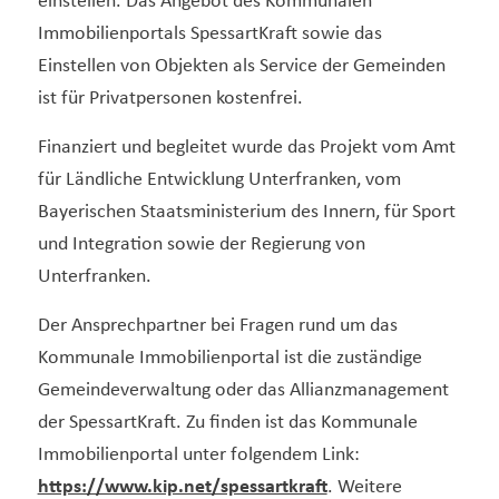
einstellen. Das Angebot des Kommunalen
Immobilienportals SpessartKraft sowie das
Einstellen von Objekten als Service der Gemeinden
ist für Privatpersonen kostenfrei.
Finanziert und begleitet wurde das Projekt vom Amt
für Ländliche Entwicklung Unterfranken, vom
Bayerischen Staatsministerium des Innern, für Sport
und Integration sowie der Regierung von
Unterfranken.
Der Ansprechpartner bei Fragen rund um das
Kommunale Immobilienportal ist die zuständige
Gemeindeverwaltung oder das Allianzmanagement
der SpessartKraft. Zu finden ist das Kommunale
Immobilienportal unter folgendem Link:
https://www.kip.net/spessartkraft
. Weitere