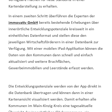
Kartendarstellung zu erhalten.
In einem zweiten Schritt überführen die Experten der
immovativ GmbH
bereits bestehende Erhebungen über
innerörtliche Entwicklungspotenziale kreisweit in ein
einheitliches Datenformat und stellen diese den
jeweiligen Wirtschaftsförderern in einer Datenbank zur
Verfügung. Mit einer mobilen iPad-Applikation können die
Daten von den Kommunen dann schnell und einfach
aktualisiert und weitere Brachflächen,
Gewerbeimmobilien und Leerstände erfasst werden.
Die Entwicklungspotenziale werden von der App direkt in
die Datenbank übertragen und können dann in einer
Kartenansicht visualisiert werden. Damit erhalten alle
Kommunen im Main-Kinzig-Kreis eine tagesaktuelle