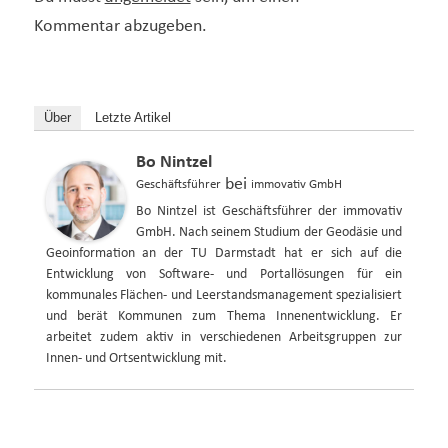
Kommentar abzugeben.
Über
Letzte Artikel
Bo Nintzel
bei
Geschäftsführer
immovativ GmbH
Bo Nintzel ist Geschäftsführer der immovativ
GmbH. Nach seinem Studium der Geodäsie und
Geoinformation an der TU Darmstadt hat er sich auf die
Entwicklung von Software- und Portallösungen für ein
kommunales Flächen- und Leerstandsmanagement spezialisiert
und berät Kommunen zum Thema Innenentwicklung. Er
arbeitet zudem aktiv in verschiedenen Arbeitsgruppen zur
Innen- und Ortsentwicklung mit.