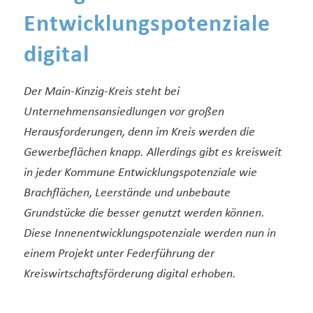
Entwicklungspotenziale
digital
Der Main-Kinzig-Kreis steht bei
Unternehmensansiedlungen vor großen
Herausforderungen, denn im Kreis werden die
Gewerbeflächen knapp. Allerdings gibt es kreisweit
in jeder Kommune Entwicklungspotenziale wie
Brachflächen, Leerstände und unbebaute
Grundstücke die besser genutzt werden können.
Diese Innenentwicklungspotenziale werden nun in
einem Projekt unter Federführung der
Kreiswirtschaftsförderung digital erhoben.