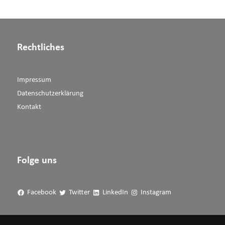
Rechtliches
Impressum
Datenschutzerklärung
Kontakt
Folge uns
Facebook
Twitter
LinkedIn
Instagram