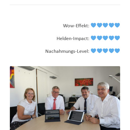
Wow-Effekt:
Helden-Impact:
Nachahmungs-Level: