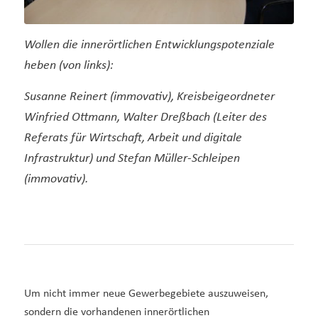
Wollen die innerörtlichen Entwicklungspotenziale
heben (von links):
Susanne Reinert (immovativ), Kreisbeigeordneter
Winfried Ottmann, Walter Dreßbach (Leiter des
Referats für Wirtschaft, Arbeit und digitale
Infrastruktur) und Stefan Müller-Schleipen
(immovativ).
Um nicht immer neue Gewerbegebiete auszuweisen,
sondern die vorhandenen innerörtlichen