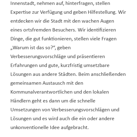
Innenstadt, nehmen auf, hinterfragen, stellen
Expertise zur Verfügung und geben Hilfestellung. Wir
entdecken wir die Stadt mit den wachen Augen
eines ortsfremden Besuchers. Wir identifizieren
Dinge, die gut funktionieren, stellen viele Fragen
„Warum ist das so?“, geben
Verbesserungsvorschläge und präsentieren
Erfahrungen und gute, kurzfristig umsetzbare
Lösungen aus andere Städten. Beim anschließenden
gemeinsamen Austausch mit den
Kommunalverantwortlichen und den lokalen
Händlern geht es dann um die schnelle
Umsetzungen von Verbesserungsvorschlägen und
Lösungen und es wird auch die ein oder andere
unkonventionelle Idee aufgebracht.