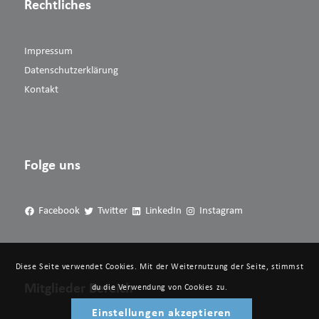
Rechtliches
Impressum
Datenschutzerklärung
Kontakt
Folge uns
Facebook
Twitter
LinkedIn
Instagram
Diese Seite verwendet Cookies. Mit der Weiternutzung der Seite, stimmst
Mitglieder Bereich
du die Verwendung von Cookies zu.
Einstellungen akzeptieren