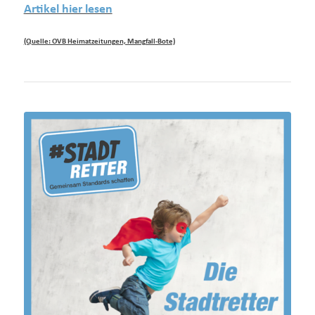
Artikel hier lesen
(Quelle: OVB Heimatzeitungen, Mangfall-Bote)