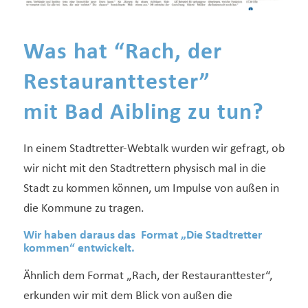
Was hat “Rach, der
Restauranttester”
mit Bad Aibling zu tun?
In einem Stadtretter-Webtalk wurden wir gefragt, ob
wir nicht mit den Stadtrettern physisch mal in die
Stadt zu kommen können, um Impulse von außen in
die Kommune zu tragen.
Wir haben daraus das Format „Die Stadtretter
kommen“ entwickelt.
Ähnlich dem Format „Rach, der Restauranttester“,
erkunden wir mit dem Blick von außen die