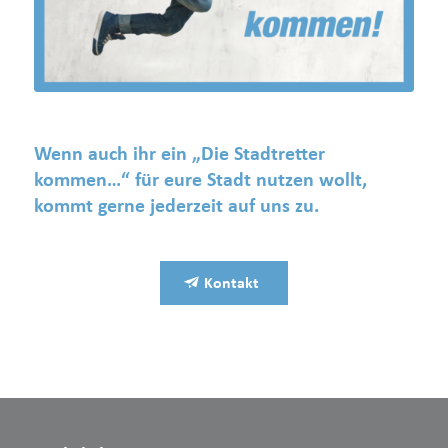
Wenn auch ihr ein „Die Stadtretter
kommen…“ für eure Stadt nutzen wollt,
kommt gerne jederzeit auf uns zu.
Kontakt