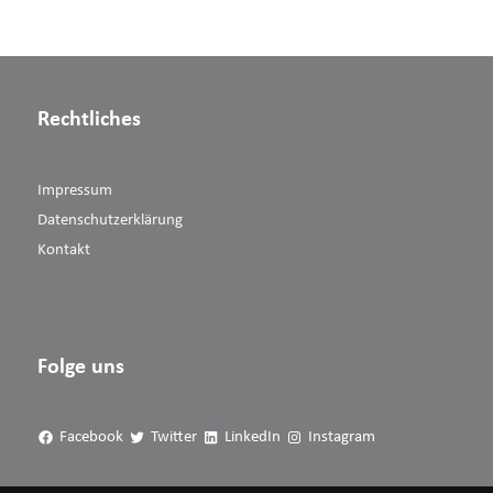
Rechtliches
Impressum
Datenschutzerklärung
Kontakt
Folge uns
Facebook
Twitter
LinkedIn
Instagram