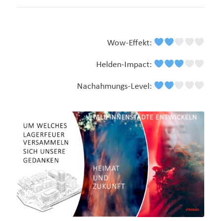
Wow-Effekt:
Helden-Impact:
Nachahmungs-Level: