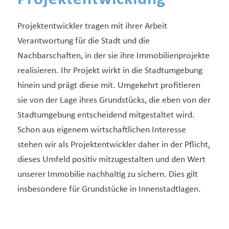
Projektentwickler tragen mit ihrer Arbeit
Verantwortung für die Stadt und die
Nachbarschaften, in der sie ihre Immobilienprojekte
realisieren. Ihr Projekt wirkt in die Stadtumgebung
hinein und prägt diese mit. Umgekehrt profitieren
sie von der Lage ihres Grundstücks, die eben von der
Stadtumgebung entscheidend mitgestaltet wird.
Schon aus eigenem wirtschaftlichen Interesse
stehen wir als Projektentwickler daher in der Pflicht,
dieses Umfeld positiv mitzugestalten und den Wert
unserer Immobilie nachhaltig zu sichern. Dies gilt
insbesondere für Grundstücke in Innenstadtlagen.