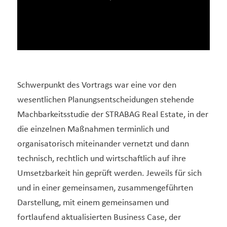
Schwerpunkt des Vortrags war eine vor den
wesentlichen Planungsentscheidungen stehende
Machbarkeitsstudie der STRABAG Real Estate, in der
die einzelnen Maßnahmen terminlich und
organisatorisch miteinander vernetzt und dann
technisch, rechtlich und wirtschaftlich auf ihre
Umsetzbarkeit hin geprüft werden. Jeweils für sich
und in einer gemeinsamen, zusammengeführten
Darstellung, mit einem gemeinsamen und
fortlaufend aktualisierten Business Case, der