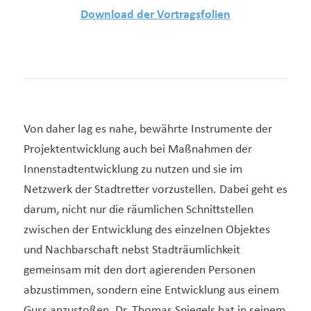
Download der Vortragsfolien
Von daher lag es nahe, bewährte Instrumente der
Projektentwicklung auch bei Maßnahmen der
Innenstadtentwicklung zu nutzen und sie im
Netzwerk der Stadtretter vorzustellen. Dabei geht es
darum, nicht nur die räumlichen Schnittstellen
zwischen der Entwicklung des einzelnen Objektes
und Nachbarschaft nebst Stadträumlichkeit
gemeinsam mit den dort agierenden Personen
abzustimmen, sondern eine Entwicklung aus einem
Guss anzustoßen. Dr. Thomas Spiegels hat in seinem