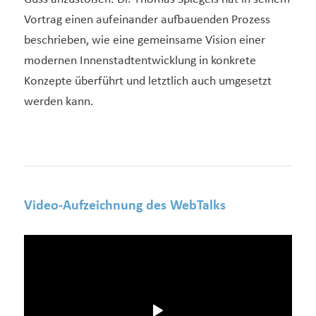
Vortrag einen aufeinander aufbauenden Prozess
beschrieben, wie eine gemeinsame Vision einer
modernen Innenstadtentwicklung in konkrete
Konzepte überführt und letztlich auch umgesetzt
werden kann.
Video-Aufzeichnung des WebTalks