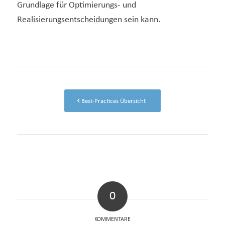
Grundlage für Optimierungs- und
Realisierungsentscheidungen sein kann.
Best-Practices Übersicht
0
KOMMENTARE