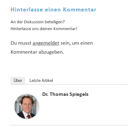
Hinterlasse einen Kommentar
An der Diskussion beteiligen?
Hinterlasse uns deinen Kommentar!
Du musst
angemeldet
sein, um einen
Kommentar abzugeben.
Über
Letzte Artikel
Dr. Thomas Spiegels