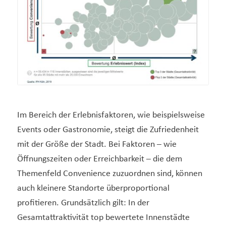
Im Bereich der Erlebnisfaktoren, wie beispielsweise
Events oder Gastronomie, steigt die Zufriedenheit
mit der Größe der Stadt. Bei Faktoren – wie
Öffnungszeiten oder Erreichbarkeit – die dem
Themenfeld Convenience zuzuordnen sind, können
auch kleinere Standorte überproportional
profitieren. Grundsätzlich gilt: In der
Gesamtattraktivität top bewertete Innenstädte