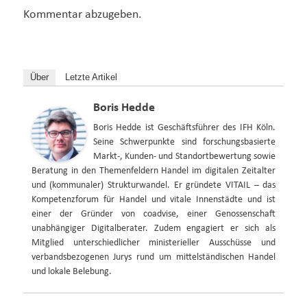
Kommentar abzugeben.
Über
Letzte Artikel
Boris Hedde
Boris Hedde ist Geschäftsführer des IFH Köln.
Seine Schwerpunkte sind forschungsbasierte
Markt-, Kunden- und Standortbewertung sowie
Beratung in den Themenfeldern Handel im digitalen Zeitalter
und (kommunaler) Strukturwandel. Er gründete VITAIL – das
Kompetenzforum für Handel und vitale Innenstädte und ist
einer der Gründer von coadvise, einer Genossenschaft
unabhängiger Digitalberater. Zudem engagiert er sich als
Mitglied unterschiedlicher ministerieller Ausschüsse und
verbandsbezogenen Jurys rund um mittelständischen Handel
und lokale Belebung.