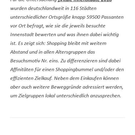
wurden deutschlandweit in 116 Städten
unterschiedlicher Ortsgröße knapp 59500 Passanten
vor Ort befragt, wie sie die jeweils besuchte
Innenstadt bewerten und was ihnen dabei wichtig
ist. Es zeigt sich: Shopping bleibt mit weitem
Abstand und in allen Altersgruppen das
Besuchsmotiv Nr. eins. Zu differenzieren sind dabei
Affinitäten für einen Shoppingbummel und/oder den
effizienten Zielkauf. Neben dem Einkaufen können
aber auch weitere Beweggründe adressiert werden,
um Zielgruppen lokal unterschiedlich anzusprechen.