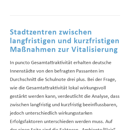
Stadtzentren zwischen
langfristigen und kurzfristigen
Maßnahmen zur Vitalisierung
In puncto Gesamtattraktivität erhalten deutsche
Innenstädte von den befragten Passanten im
Durchschnitt die Schulnote drei plus. Bei der Frage,
wie die Gesamtattraktivität lokal wirkungsvoll
gestärkt werden kann, verdeutlicht die Analyse, dass
zwischen langfristig und kurzfristig beeinflussbaren,
jedoch unterschiedlich wirkungsstarken
Erfolgsfaktoren unterschieden werden muss. Auf