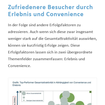
Zufriedenere Besucher durch
Erlebnis und Convenience
In der Folge sind andere Erfolgsfaktoren zu
adressieren. Auch wenn sich diese zwar insgesamt
weniger stark auf die Gesamtattraktivität auswirken,
können sie kurzfristig Erfolge zeigen. Diese
Erfolgsfaktoren lassen sich in zwei übergeordnete
Themenfelder zusammenfassen: Erlebnis und
Convenience.