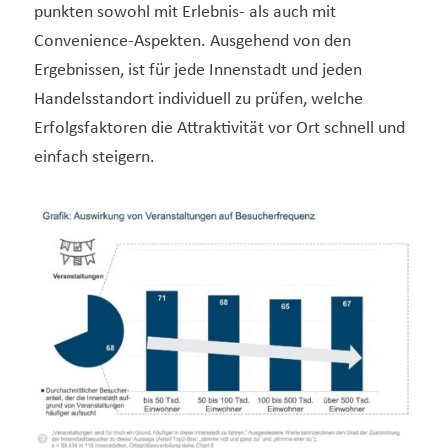
punkten sowohl mit Erlebnis- als auch mit
Convenience-Aspekten. Ausgehend von den
Ergebnissen, ist für jede Innenstadt und jeden
Handelsstandort individuell zu prüfen, welche
Erfolgsfaktoren die Attraktivität vor Ort schnell und
einfach steigern.