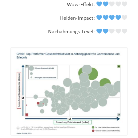
Wow-Effekt:
Helden-Impact:
Nachahmungs-Level: