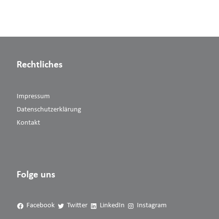
Rechtliches
Impressum
Datenschutzerklärung
Kontakt
Folge uns
Facebook
Twitter
LinkedIn
Instagram