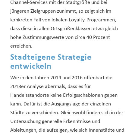
Channel-Services mit der Stadtgröße und bei
jüngeren Zielgruppen zunimmt, so zeigt sich im
konkreten Fall von lokalen Loyalty-Programmen,
dass diese in allen Ortsgrößenklassen etwa gleich
hohe Zustimmungswerte von circa 40 Prozent
erreichen.
Stadteigene Strategie
entwickeln
Wie in den Jahren 2014 und 2016 offenbart die
2018er Analyse abermals, dass es für
Handelsstandorte keine Erfolgsschablonen geben
kann. Dafür ist die Ausgangslage der einzelnen
Städte zu verschieden. Gleichwohl finden sich in der
Untersuchung generelle Erkenntnisse und
Ableitungen, die aufzeigen, wie sich Innenstädte und