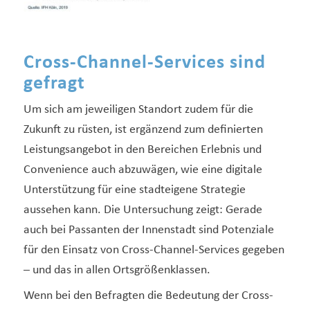
Cross-Channel-Services sind
gefragt
Um sich am jeweiligen Standort zudem für die
Zukunft zu rüsten, ist ergänzend zum definierten
Leistungsangebot in den Bereichen Erlebnis und
Convenience auch abzuwägen, wie eine digitale
Unterstützung für eine stadteigene Strategie
aussehen kann. Die Untersuchung zeigt: Gerade
auch bei Passanten der Innenstadt sind Potenziale
für den Einsatz von Cross-Channel-Services gegeben
– und das in allen Ortsgrößenklassen.
Wenn bei den Befragten die Bedeutung der Cross-