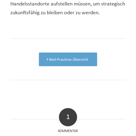
Handelsstandorte aufstellen müssen, um strategisch
zukunftsfähig zu bleiben oder zu werden.
Best-Practices Übersicht
1
KOMMENTAR