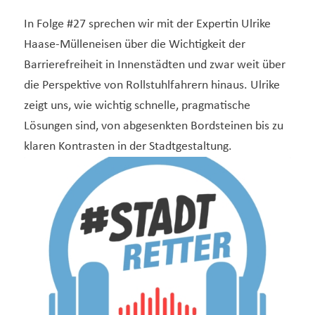
In Folge #27 sprechen wir mit der Expertin Ulrike
Haase-Mülleneisen über die Wichtigkeit der
Barrierefreiheit in Innenstädten und zwar weit über
die Perspektive von Rollstuhlfahrern hinaus. Ulrike
zeigt uns, wie wichtig schnelle, pragmatische
Lösungen sind, von abgesenkten Bordsteinen bis zu
klaren Kontrasten in der Stadtgestaltung.