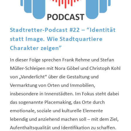
Stadtretter-Podcast #22 – “Identität
statt Image. Wie Stadtquartiere
Charakter zeigen”
In dieser Folge sprechen Frank Rehme und Stefan
Müller-Schleipen mit Nora Göbel und Christoph Kohl
von „Vanderlicht“ über die Gestaltung und
Vermarktung von Orten und Immobilien,
insbesondere in Innenstädten. Im Fokus steht dabei
das sogenannte Placemaking, das Orte durch
emotionale, soziale und kulturelle Elemente
lebendig und anziehend machen soll – mit dem Ziel,
Aufenthaltsqualität und Identifikation zu schaffen.