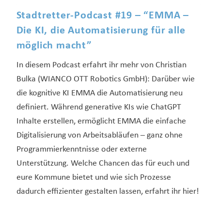
Stadtretter-Podcast #19 – “EMMA –
Die KI, die Automatisierung für alle
möglich macht”
In diesem Podcast erfahrt ihr mehr von Christian
Bulka (WIANCO OTT Robotics GmbH): Darüber wie
die kognitive KI EMMA die Automatisierung neu
definiert. Während generative KIs wie ChatGPT
Inhalte erstellen, ermöglicht EMMA die einfache
Digitalisierung von Arbeitsabläufen – ganz ohne
Programmierkenntnisse oder externe
Unterstützung. Welche Chancen das für euch und
eure Kommune bietet und wie sich Prozesse
dadurch effizienter gestalten lassen, erfahrt ihr hier!