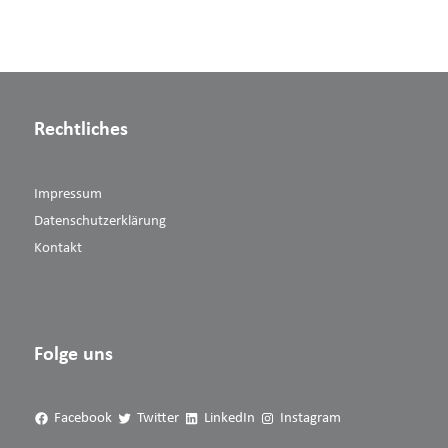
Rechtliches
Impressum
Datenschutzerklärung
Kontakt
Folge uns
Facebook
Twitter
LinkedIn
Instagram