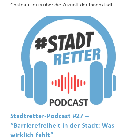
Chateau Louis über die Zukunft der Innenstadt.
Stadtretter-Podcast #27 –
“Barrierefreiheit in der Stadt: Was
wirklich fehlt”