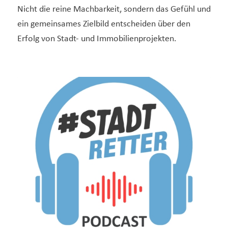
Nicht die reine Machbarkeit, sondern das Gefühl und
ein gemeinsames Zielbild entscheiden über den
Erfolg von Stadt- und Immobilienprojekten.