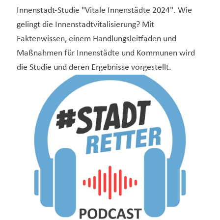
Innenstadt-Studie "Vitale Innenstädte 2024". Wie
gelingt die Innenstadtvitalisierung? Mit
Faktenwissen, einem Handlungsleitfaden und
Maßnahmen für Innenstädte und Kommunen wird
die Studie und deren Ergebnisse vorgestellt.