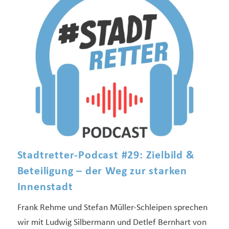
Stadtretter-Podcast #29: Zielbild &
Beteiligung – der Weg zur starken
Innenstadt
Frank Rehme und Stefan Müller-Schleipen sprechen
wir mit Ludwig Silbermann und Detlef Bernhart von