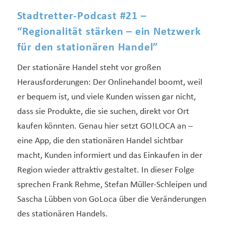
Stadtretter-Podcast #21 –
“Regionalität stärken – ein Netzwerk
für den stationären Handel”
Der stationäre Handel steht vor großen
Herausforderungen: Der Onlinehandel boomt, weil
er bequem ist, und viele Kunden wissen gar nicht,
dass sie Produkte, die sie suchen, direkt vor Ort
kaufen könnten. Genau hier setzt GO!LOCA an –
eine App, die den stationären Handel sichtbar
macht, Kunden informiert und das Einkaufen in der
Region wieder attraktiv gestaltet. In dieser Folge
sprechen Frank Rehme, Stefan Müller-Schleipen und
Sascha Lübben von GoLoca über die Veränderungen
des stationären Handels.