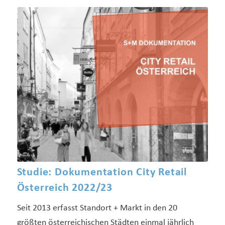
Studie: Dokumentation City Retail
Österreich 2022/23
Seit 2013 erfasst Standort + Markt in den 20
größten österreichischen Städten einmal jährlich