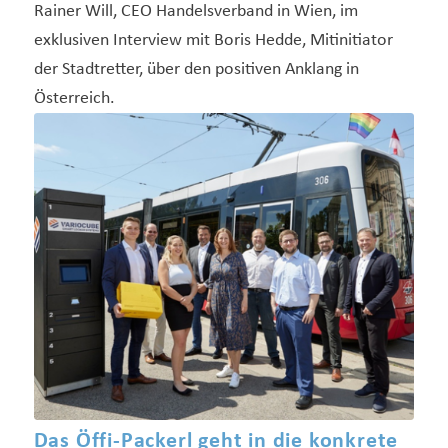
Rainer Will, CEO Handelsverband in Wien, im
exklusiven Interview mit Boris Hedde, Mitinitiator
der Stadtretter, über den positiven Anklang in
Österreich.
Das Öffi-Packerl geht in die konkrete