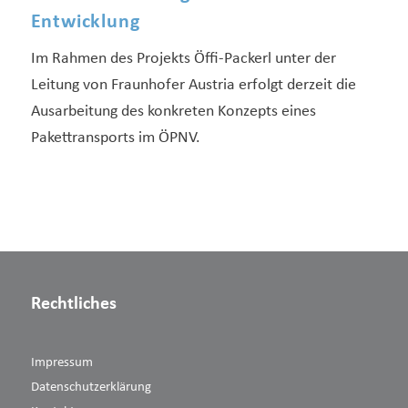
Entwicklung
Im Rahmen des Projekts Öffi-Packerl unter der
Leitung von Fraunhofer Austria erfolgt derzeit die
Ausarbeitung des konkreten Konzepts eines
Pakettransports im ÖPNV.
Rechtliches
Impressum
Datenschutzerklärung