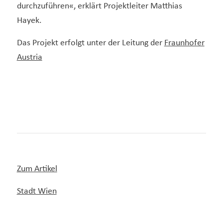
durchzuführen«, erklärt Projektleiter Matthias
Hayek.
Das Projekt erfolgt unter der Leitung der
Fraunhofer
Austria
Zum Artikel
Stadt Wien