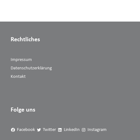
Rechtliches
Impressum
Datenschutzerklärung
Kontakt
Folge uns
Facebook
Twitter
LinkedIn
Instagram