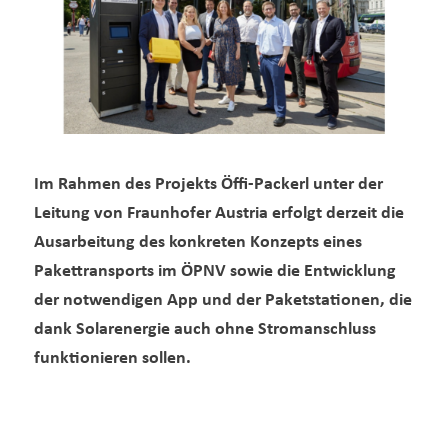
Im Rahmen des Projekts Öffi-Packerl unter der
Leitung von Fraunhofer Austria erfolgt derzeit die
Ausarbeitung des konkreten Konzepts eines
Pakettransports im ÖPNV sowie die Entwicklung
der notwendigen App und der Paketstationen, die
dank Solarenergie auch ohne Stromanschluss
funktionieren sollen.