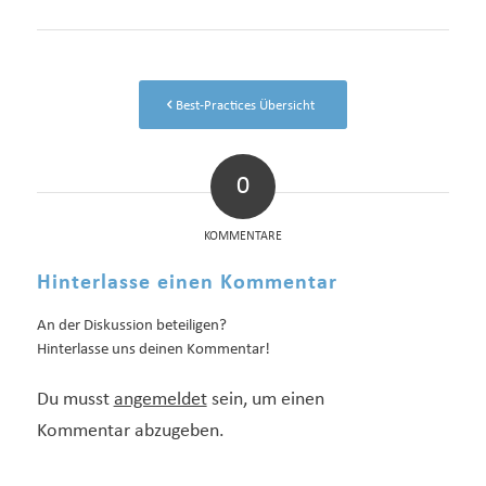
Best-Practices Übersicht
0
KOMMENTARE
Hinterlasse einen Kommentar
An der Diskussion beteiligen?
Hinterlasse uns deinen Kommentar!
Du musst
angemeldet
sein, um einen
Kommentar abzugeben.