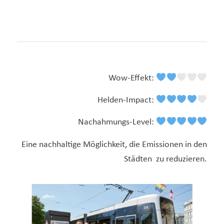
Wow-Effekt:
Helden-Impact:
Nachahmungs-Level:
Eine nachhaltige Möglichkeit, die Emissionen in den
Städten zu reduzieren.