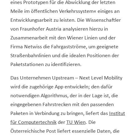
eines Prototypen für die Abwicklung der letzten
Meile im öffentlichen Verkehrssystem« einiges an
Entwicklungsarbeit zu leisten. Die Wissenschaftler
von Fraunhofer Austria analysieren hierzu in
Zusammenarbeit mit den Wiener Linien und der
Firma Netwiss die Fahrgastströme, um geeignete
Straßenbahnlinien und die idealen Positionen der
Paketstationen zu identifizieren.
Das Unternehmen Upstream – Next Level Mobility
wird die zugehörige App entwickeln; den dafür
notwendigen Algorithmus, der in der Lage ist, die
eingegebenen Fahrstrecken mit den passenden
Paketen in Verbindung zu bringen, liefert das
Institut
für Computertechnik
der
TU Wien
. Die
Österreichische Post liefert essenzielle Daten, die