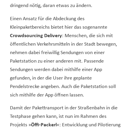
dringend nötig, daran etwas zu ändern.
Einen Ansatz für die Abdeckung des
Kleinpaketbereichs bietet hier das sogenannte
Crowdsourcing Delivery
: Menschen, die sich mit
öffentlichen Verkehrsmitteln in der Stadt bewegen,
nehmen dabei freiwillig Sendungen von einer
Paketstation zu einer anderen mit. Passende
Sendungen werden dabei mithilfe einer App
gefunden, in der die User ihre geplante
Pendelstrecke angeben. Auch die Paketstation soll
sich mithilfe der App öffnen lassen.
Damit der Pakettransport in der Straßenbahn in die
Testphase gehen kann, ist nun im Rahmen des
Projekts »
Öffi-Packerl
«: Entwicklung und Pilotierung