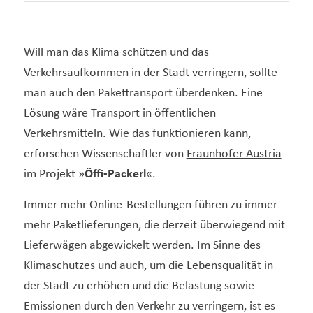
Will man das Klima schützen und das
Verkehrsaufkommen in der Stadt verringern, sollte
man auch den Pakettransport überdenken. Eine
Lösung wäre Transport in öffentlichen
Verkehrsmitteln. Wie das funktionieren kann,
erforschen Wissenschaftler von
Fraunhofer Austria
im Projekt »
Öffi-Packerl
«.
Immer mehr Online-Bestellungen führen zu immer
mehr Paketlieferungen, die derzeit überwiegend mit
Lieferwägen abgewickelt werden. Im Sinne des
Klimaschutzes und auch, um die Lebensqualität in
der Stadt zu erhöhen und die Belastung sowie
Emissionen durch den Verkehr zu verringern, ist es