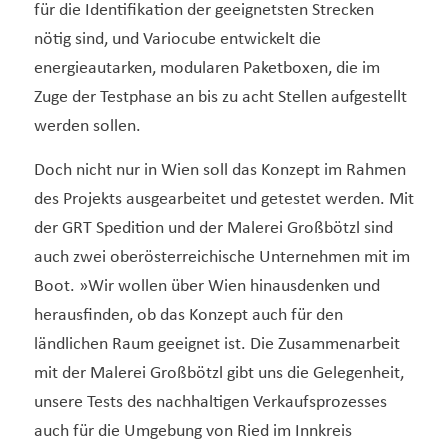
für die Identifikation der geeignetsten Strecken
nötig sind, und Variocube entwickelt die
energieautarken, modularen Paketboxen, die im
Zuge der Testphase an bis zu acht Stellen aufgestellt
werden sollen.
Doch nicht nur in Wien soll das Konzept im Rahmen
des Projekts ausgearbeitet und getestet werden. Mit
der GRT Spedition und der Malerei Großbötzl sind
auch zwei oberösterreichische Unternehmen mit im
Boot. »Wir wollen über Wien hinausdenken und
herausfinden, ob das Konzept auch für den
ländlichen Raum geeignet ist. Die Zusammenarbeit
mit der Malerei Großbötzl gibt uns die Gelegenheit,
unsere Tests des nachhaltigen Verkaufsprozesses
auch für die Umgebung von Ried im Innkreis