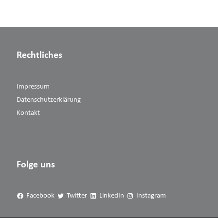
Rechtliches
Impressum
Datenschutzerklärung
Kontakt
Folge uns
Facebook
Twitter
LinkedIn
Instagram