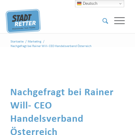
Deutsch
Startseite
/
Marketing
/
Nachgefragt bei Rainer Will- CEO Handelsverband Österreich
Nachgefragt bei Rainer
Will- CEO
Handelsverband
Österreich