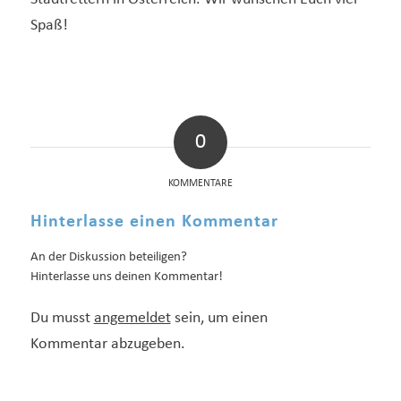
Spaß!
0
KOMMENTARE
Hinterlasse einen Kommentar
An der Diskussion beteiligen?
Hinterlasse uns deinen Kommentar!
Du musst
angemeldet
sein, um einen
Kommentar abzugeben.