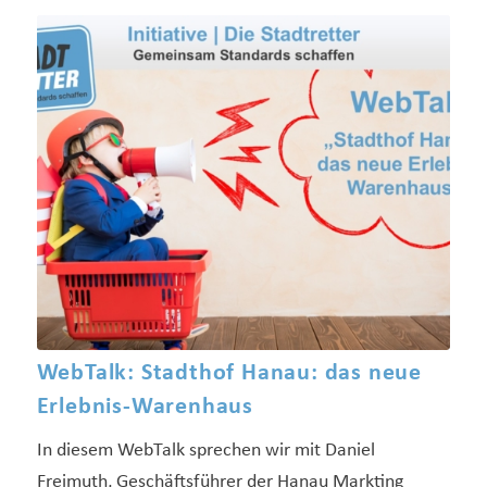
WebTalk: Stadthof Hanau: das neue
Erlebnis-Warenhaus
In diesem WebTalk sprechen wir mit Daniel
Freimuth, Geschäftsführer der Hanau Markting