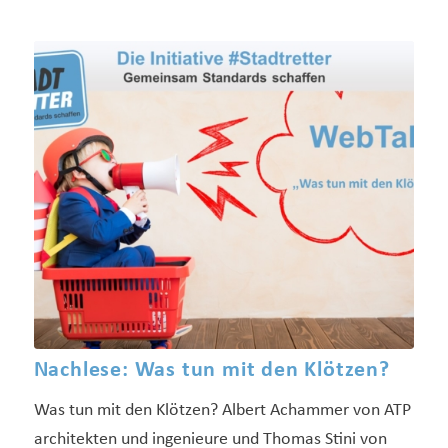
Nachlese: Was tun mit den Klötzen?
Was tun mit den Klötzen? Albert Achammer von ATP
architekten und ingenieure und Thomas Stini von