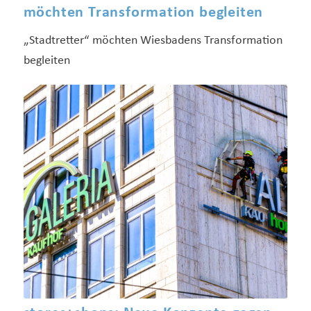
möchten Transformation begleiten
„Stadtretter“ möchten Wiesbadens Transformation
begleiten