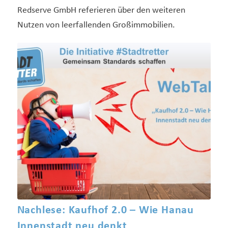
Redserve GmbH referieren über den weiteren
Nutzen von leerfallenden Großimmobilien.
Nachlese: Kaufhof 2.0 – Wie Hanau
Innenstadt neu denkt