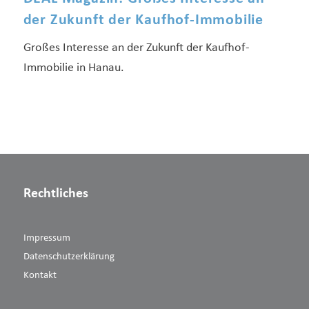
der Zukunft der Kaufhof-Immobilie
Großes Interesse an der Zukunft der Kaufhof-
Immobilie in Hanau.
Rechtliches
Impressum
Datenschutzerklärung
Kontakt