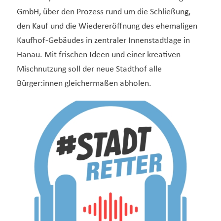
GmbH, über den Prozess rund um die Schließung,
den Kauf und die Wiedereröffnung des ehemaligen
Kaufhof-Gebäudes in zentraler Innenstadtlage in
Hanau. Mit frischen Ideen und einer kreativen
Mischnutzung soll der neue Stadthof alle
Bürger:innen gleichermaßen abholen.