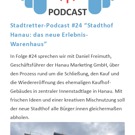
Stadtretter-Podcast #24 “Stadthof
Hanau: das neue Erlebnis-
Warenhaus”
In Folge #24 sprechen wir mit Daniel Freimuth,
Geschäftsführer der Hanau Marketing GmbH, über
den Prozess rund um die Schließung, den Kauf und
die Wiedereröffnung des ehemaligen Kaufhof-
Gebäudes in zentraler Innenstadtlage in Hanau. Mit
frischen Ideen und einer kreativen Mischnutzung soll
der neue Stadthof alle Bürger:innen gleichermaßen
abholen.