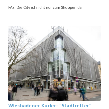
FAZ: Die City ist nicht nur zum Shoppen da
Wiesbadener Kurier: “Stadtretter”