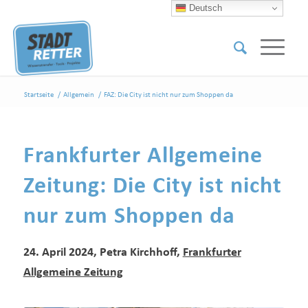
Deutsch
Startseite
/
Allgemein
/
FAZ: Die City ist nicht nur zum Shoppen da
Frankfurter Allgemeine
Zeitung: Die City ist nicht
nur zum Shoppen da
24. April 2024, Petra Kirchhoff,
Frankfurter
Allgemeine Zeitung