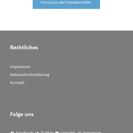
Zurück zu den Presseberichten
Rechtliches
Impressum
Datenschutzerklärung
Kontakt
Folge uns