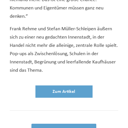
Kommunen und Eigentümer müssen ganz neu
denken.”
Frank Rehme und Stefan Müller-Schleipen äußern
sich zu einer neu gedachten Innenstadt, in der
Handel nicht mehr die alleinige, zentrale Rolle spielt.
Pop-ups als Zwischenlösung, Schulen in der
Innenstadt, Begrünung und leerfallende Kaufhäuser
sind das Thema.
Zum Artikel