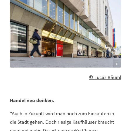
Lucas Bäuml
© Lucas Bäuml
Handel neu denken.
“Auch in Zukunft wird man noch zum Einkaufen in
die Stadt gehen. Doch riesige Kaufhäuser braucht
niemand mehr. Das ist eine große Chance.