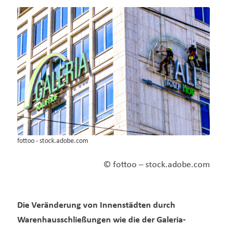
fottoo - stock.adobe.com
© fottoo – stock.adobe.com
Die Veränderung von Innenstädten durch
Warenhausschließungen wie die der Galeria-