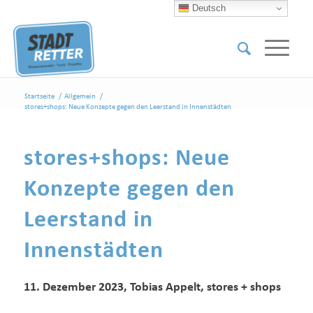
Deutsch
Startseite
/
Allgemein
/
stores+shops: Neue Konzepte gegen den Leerstand in Innenstädten
stores+shops: Neue
Konzepte gegen den
Leerstand in
Innenstädten
11. Dezember 2023, Tobias Appelt, stores + shops