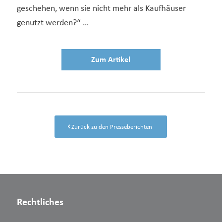
geschehen, wenn sie nicht mehr als Kaufhäuser
genutzt werden?“ …
Zum Artikel
Zurück zu den Presseberichten
Rechtliches