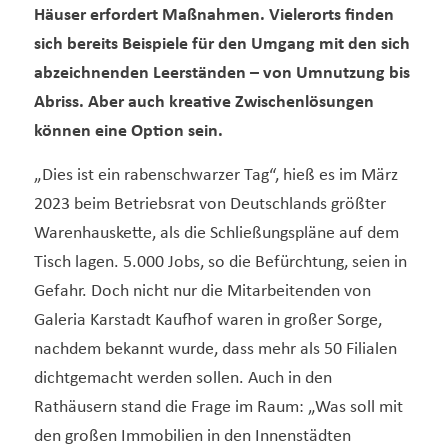
Häuser erfordert Maßnahmen. Vielerorts finden
sich bereits Beispiele für den Umgang mit den sich
abzeichnenden Leerständen – von Umnutzung bis
Abriss. Aber auch kreative Zwischenlösungen
können eine Option sein.
„Dies ist ein rabenschwarzer Tag“, hieß es im März
2023 beim Betriebsrat von Deutschlands größter
Warenhauskette, als die Schließungspläne auf dem
Tisch lagen. 5.000 Jobs, so die Befürchtung, seien in
Gefahr. Doch nicht nur die Mitarbeitenden von
Galeria Karstadt Kaufhof waren in großer Sorge,
nachdem bekannt wurde, dass mehr als 50 Filialen
dichtgemacht werden sollen. Auch in den
Rathäusern stand die Frage im Raum: „Was soll mit
den großen Immobilien in den Innenstädten