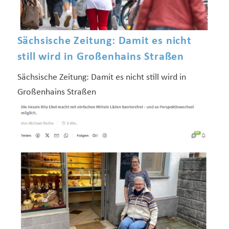
Sächsische Zeitung: Damit es nicht
still wird in Großenhains Straßen
Sächsische Zeitung: Damit es nicht still wird in
Großenhains Straßen