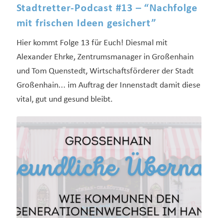
Stadtretter-Podcast #13 – “Nachfolge
mit frischen Ideen gesichert”
Hier kommt Folge 13 für Euch! Diesmal mit
Alexander Ehrke, Zentrumsmanager in Großenhain
und Tom Quenstedt, Wirtschaftsförderer der Stadt
Großenhain... im Auftrag der Innenstadt damit diese
vital, gut und gesund bleibt.