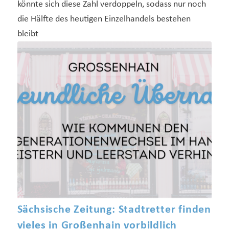
könnte sich diese Zahl verdoppeln, sodass nur noch
die Hälfte des heutigen Einzelhandels bestehen
bleibt
Sächsische Zeitung: Stadtretter finden
vieles in Großenhain vorbildlich