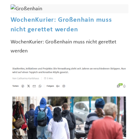
WochenKurier: Großenhain muss
nicht gerettet werden
WochenKurier: Großenhain muss nicht gerettet
werden