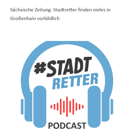
Sächsische Zeitung: Stadtretter finden vieles in
Großenhain vorbildlich