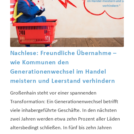
Nachlese: Freundliche Übernahme –
wie Kommunen den
Generationenwechsel im Handel
meistern und Leerstand verhindern
Großenhain steht vor einer spannenden
Transformation: Ein Generationenwechsel betrifft
viele inhabergeführte Geschäfte. In den nächsten
zwei Jahren werden etwa zehn Prozent aller Läden
altersbedingt schließen. In fünf bis zehn Jahren