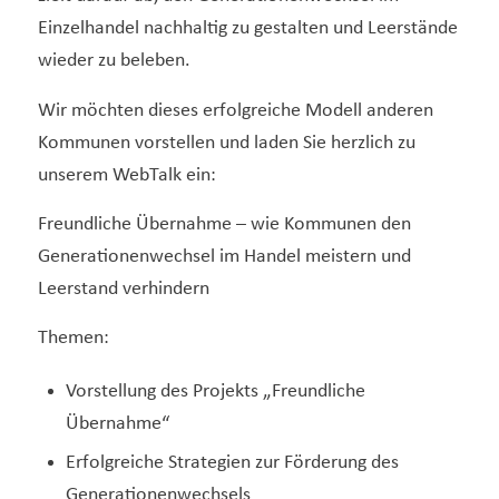
Einzelhandel nachhaltig zu gestalten und Leerstände
wieder zu beleben.
Wir möchten dieses erfolgreiche Modell anderen
Kommunen vorstellen und laden Sie herzlich zu
unserem WebTalk ein:
Freundliche Übernahme – wie Kommunen den
Generationenwechsel im Handel meistern und
Leerstand verhindern
Themen:
Vorstellung des Projekts „Freundliche
Übernahme“
Erfolgreiche Strategien zur Förderung des
Generationenwechsels