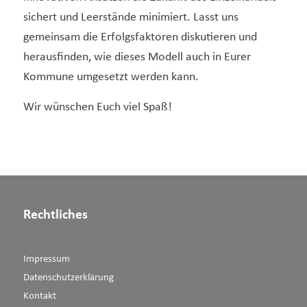
sichert und Leerstände minimiert. Lasst uns
gemeinsam die Erfolgsfaktoren diskutieren und
herausfinden, wie dieses Modell auch in Eurer
Kommune umgesetzt werden kann.
Wir wünschen Euch viel Spaß!
Rechtliches
Impressum
Datenschutzerklärung
Kontakt