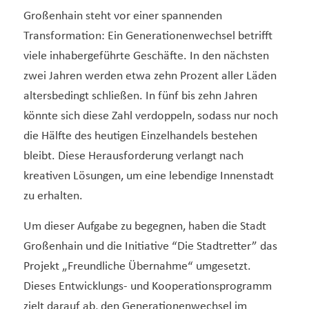
Großenhain steht vor einer spannenden
Transformation: Ein Generationenwechsel betrifft
viele inhabergeführte Geschäfte. In den nächsten
zwei Jahren werden etwa zehn Prozent aller Läden
altersbedingt schließen. In fünf bis zehn Jahren
könnte sich diese Zahl verdoppeln, sodass nur noch
die Hälfte des heutigen Einzelhandels bestehen
bleibt. Diese Herausforderung verlangt nach
kreativen Lösungen, um eine lebendige Innenstadt
zu erhalten.
Um dieser Aufgabe zu begegnen, haben die Stadt
Großenhain und die Initiative “Die Stadtretter” das
Projekt „Freundliche Übernahme“ umgesetzt.
Dieses Entwicklungs- und Kooperationsprogramm
zielt darauf ab, den Generationenwechsel im