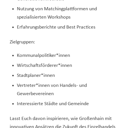
Nutzung von Matchingplattformen und
spezialisierten Workshops
Erfahrungsberichte und Best Practices
Zielgruppen:
Kommunalpolitiker*innen
Wirtschaftsförderer*innen
Stadtplaner*innen
Vertreter*innen von Handels- und
Gewerbevereinen
Interessierte Städte und Gemeinde
Lasst Euch davon inspirieren, wie Großenhain mit
innovativen Ansätzen die Zukunft des Einzelhandels