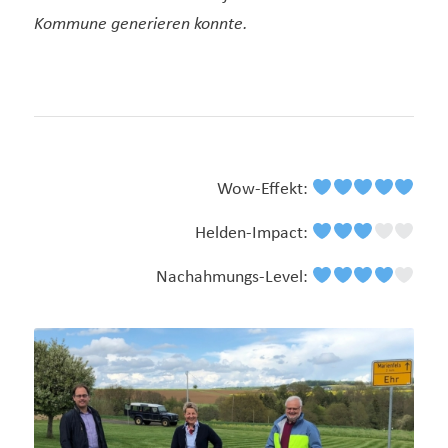
Kommune generieren konnte.
Wow-Effekt:
Helden-Impact:
Nachahmungs-Level: