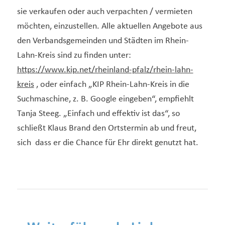
sie verkaufen oder auch verpachten / vermieten
möchten, einzustellen. Alle aktuellen Angebote aus
den Verbandsgemeinden und Städten im Rhein-
Lahn-Kreis sind zu finden unter:
https://www.kip.net/rheinland-pfalz/rhein-lahn-
kreis
, oder einfach „KIP Rhein-Lahn-Kreis in die
Suchmaschine, z. B. Google eingeben“, empfiehlt
Tanja Steeg. „Einfach und effektiv ist das“, so
schließt Klaus Brand den Ortstermin ab und freut,
sich dass er die Chance für Ehr direkt genutzt hat.