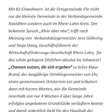
Mit 82 Einwohnern ist die Ortsgemeinde Ehr nicht
nur die kleinste Gemeinde in der Verbandsgemeinde
Nastätten sondern auch im Rhein-Lahn-Kreis. Der
bekannte Spruch „Klein aber oho“, trifft nach
Meinung von Verbandsbürgermeister Jens Güllering
und Tanja Steeg, Geschäftsführerin der
Wirtschaftsförderungs-Gesellschaft Rhein-Lahn, für
das schön gelegene Dörfchen absolut ins Schwarze!
„Chancen nutzen, die sich ergeben“
so leitet Klaus
Brand, der langjährige Ortsbürgermeister von Ehr,
einen gemeinsamen Ortstermin ein und erläutert
dann mit kurzen Worten, wie die Gemeinde
innerhalb von nur 4 Wochen 4 über lange Jahre
erfolglos angebotene Grundstücke veräußern konnte
und damit ordentlich Geld für den Haushalt der