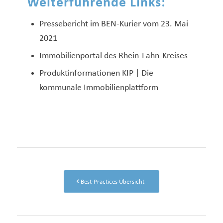
Weiterführende Links:
Pressebericht im BEN-Kurier vom 23. Mai
2021
Immobilienportal des Rhein-Lahn-Kreises
Produktinformationen KIP | Die
kommunale Immobilienplattform
Best-Practices Übersicht