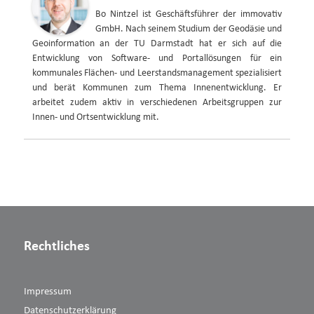
Bo Nintzel ist Geschäftsführer der immovativ
GmbH. Nach seinem Studium der Geodäsie und
Geoinformation an der TU Darmstadt hat er sich auf die
Entwicklung von Software- und Portallösungen für ein
kommunales Flächen- und Leerstandsmanagement spezialisiert
und berät Kommunen zum Thema Innenentwicklung. Er
arbeitet zudem aktiv in verschiedenen Arbeitsgruppen zur
Innen- und Ortsentwicklung mit.
Rechtliches
Impressum
Datenschutzerklärung