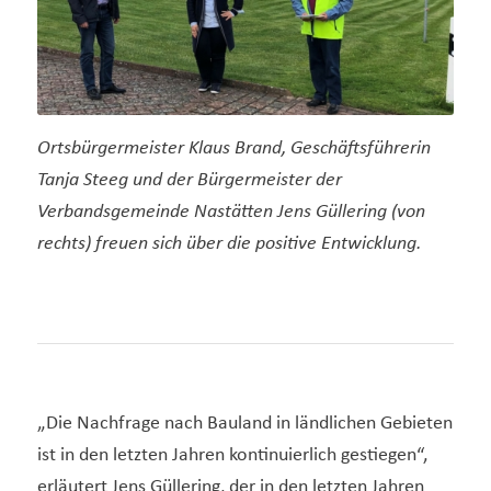
Ortsbürgermeister Klaus Brand, Geschäftsführerin
Tanja Steeg und der Bürgermeister der
Verbandsgemeinde Nastätten Jens Güllering (von
rechts) freuen sich über die positive Entwicklung.
„Die Nachfrage nach Bauland in ländlichen Gebieten
ist in den letzten Jahren kontinuierlich gestiegen“,
erläutert Jens Güllering, der in den letzten Jahren