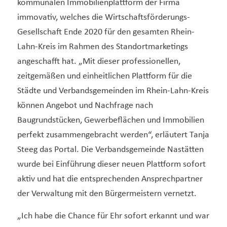
kommunalen Immobilienplattform der Firma
immovativ, welches die Wirtschaftsförderungs-
Gesellschaft Ende 2020 für den gesamten Rhein-
Lahn-Kreis im Rahmen des Standortmarketings
angeschafft hat. „Mit dieser professionellen,
zeitgemäßen und einheitlichen Plattform für die
Städte und Verbandsgemeinden im Rhein-Lahn-Kreis
können Angebot und Nachfrage nach
Baugrundstücken, Gewerbeflächen und Immobilien
perfekt zusammengebracht werden“, erläutert Tanja
Steeg das Portal. Die Verbandsgemeinde Nastätten
wurde bei Einführung dieser neuen Plattform sofort
aktiv und hat die entsprechenden Ansprechpartner
der Verwaltung mit den Bürgermeistern vernetzt.
„Ich habe die Chance für Ehr sofort erkannt und war