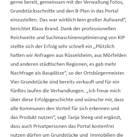
gerne bereit, gemeinsam mit der Verwaltung Fotos,
Grundstücksschnitte und den B-Plan in das Portal
einzustellen. Das war wirklich kein großer Aufwand“,
berichtet Klaus Brand. Dank der professionellen
Reichweite und Suchmaschinenoptimierung von KIP
stellte sich der Erfolg sehr schnell ein „Plötzlich
hatten wir Anfragen aus Rüsselsheim, aus Mörfelden
und anderen städtischen Regionen, es gab mehr
Nachfrage als Bauplätze“, so der Ortsbürgermeister.
Vier Grundstücke sind bereits verkauft und für ein
fünftes laufen die Verhandlungen. „Ich freue mich
über diese Erfolgsgeschichte und wünsche mir, dass
alle Kommunen den Vorteil für sich erkennen und
das Produkt nutzen“, sagt Tanja Steeg und ergänzt,
dass auch Privatpersonen das Portal kostenfrei
nutzen dürfen um Grundstücke und Immobilien die