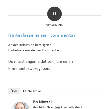
0
KOMMENTARE
Hinterlasse einen Kommentar
An der Diskussion beteiligen?
Hinterlasse uns deinen Kommentar!
Du musst
angemeldet
sein, um einen
Kommentar abzugeben.
Über
Letzte Artikel
Bo Nintzel
bei
Geschäftsführer
immovativ GmbH