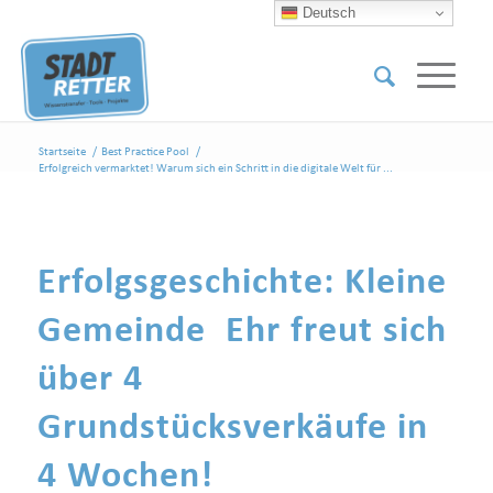
Deutsch
Startseite
/
Best Practice Pool
/
Erfolgreich vermarktet! Warum sich ein Schritt in die digitale Welt für ...
Erfolgsgeschichte: Kleine
Gemeinde Ehr freut sich
über 4
Grundstücksverkäufe in
4 Wochen!