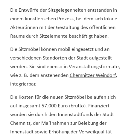
Die Entwürfe der Sitzgelegenheiten entstanden in
einem künstlerischen Prozess, bei dem sich lokale
Akteur:innen mit der Gestaltung des öffentlichen
Raums durch Sitzelemente beschäftigt haben.
Die Sitzmöbel können mobil eingesetzt und an
verschiedenen Standorten der Stadt aufgestellt
werden. Sie sind ebenso in Veranstaltungsformate,
wie z. B. dem anstehenden
Chemnitzer Weindorf
,
integrierbar.
Die Kosten für die neuen Sitzmöbel belaufen sich
auf insgesamt 57.000 Euro (brutto). Finanziert
wurden sie durch den Innenstadtfonds der Stadt
Chemnitz, der Maßnahmen zur Belebung der
Innenstadt sowie Erhöhung der Verweilqualität