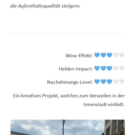
die Aufenthaltsqualität steigern.
Wow-Effekt:
Helden-Impact:
Nachahmungs-Level:
Ein kreatives Projekt, welches zum Verweilen in der
Innenstadt einlädt.