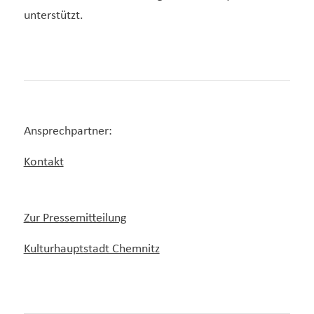
unterstützt.
Ansprechpartner:
Kontakt
Zur Pressemitteilung
Kulturhauptstadt Chemnitz