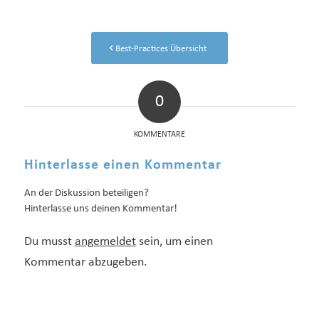
Best-Practices Übersicht
0
KOMMENTARE
Hinterlasse einen Kommentar
An der Diskussion beteiligen?
Hinterlasse uns deinen Kommentar!
Du musst
angemeldet
sein, um einen
Kommentar abzugeben.