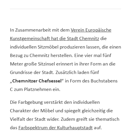
In Zusammenarbeit mit dem
Verein Europäische
Kunstgemeinschaft hat die Stadt Chemnitz
die
individuellen Sitzmöbel produzieren lassen, die einen
Bezug zu Chemnitz herstellen. Eine vier mal fünf
Meter große Sitzinsel erinnert in ihrer Form an die
Grundrisse der Stadt. Zusätzlich laden fünf
„
Chemnitzer Chefsessel
“ in Form des Buchstabens
C zum Platznehmen ein.
Die Farbgebung verstärkt den individuellen
Charakter der Möbel und spiegelt gleichzeitig die
Vielfalt der Stadt wider. Zudem greift sie thematisch
das
Farbspektrum der Kulturhauptstadt
auf.