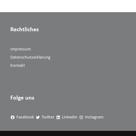
Rechtliches
Impressum
Datenschutzerklärung
Kontakt
Folge uns
Facebook
Twitter
LinkedIn
Instagram