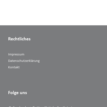
Rechtliches
Impressum
Datenschutzerklärung
Kontakt
Folge uns