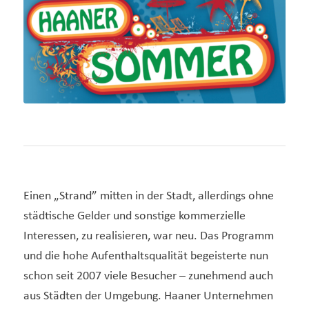
Einen „Strand” mitten in der Stadt, allerdings ohne
städtische Gelder und sonstige kommerzielle
Interessen, zu realisieren, war neu. Das Programm
und die hohe Aufenthaltsqualität begeisterte nun
schon seit 2007 viele Besucher – zunehmend auch
aus Städten der Umgebung. Haaner Unternehmen