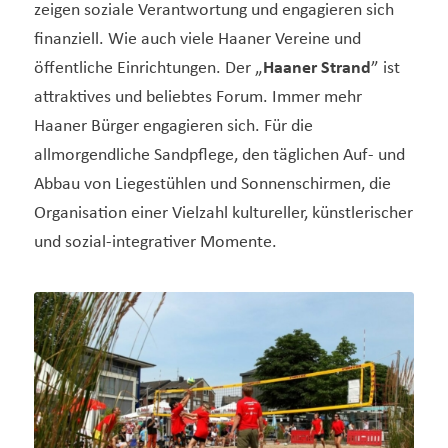
zeigen soziale Verantwortung und engagieren sich
finanziell. Wie auch viele Haaner Vereine und
öffentliche Einrichtungen. Der „
Haaner Strand
” ist
attraktives und beliebtes Forum. Immer mehr
Haaner Bürger engagieren sich. Für die
allmorgendliche Sandpflege, den täglichen Auf- und
Abbau von Liegestühlen und Sonnenschirmen, die
Organisation einer Vielzahl kultureller, künstlerischer
und sozial-integrativer Momente.