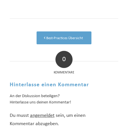
Best-Practices Übersicht
0
KOMMENTARE
Hinterlasse einen Kommentar
An der Diskussion beteiligen?
Hinterlasse uns deinen Kommentar!
Du musst
angemeldet
sein, um einen
Kommentar abzugeben.