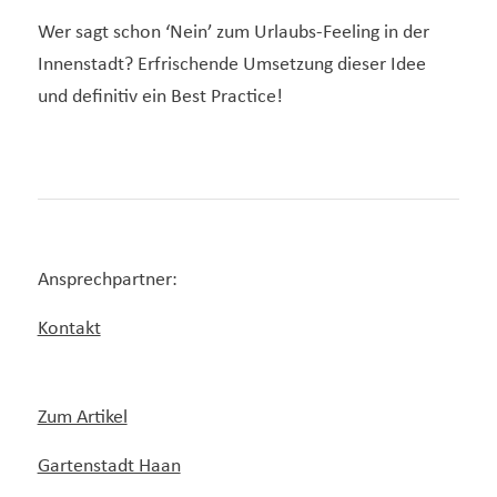
Wer sagt schon ‘Nein’ zum Urlaubs-Feeling in der
Innenstadt? Erfrischende Umsetzung dieser Idee
und definitiv ein Best Practice!
Ansprechpartner:
Kontakt
Zum Artikel
Gartenstadt Haan