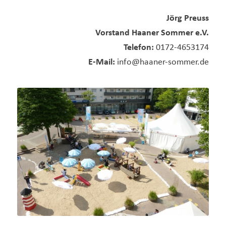
Jörg Preuss
Vorstand Haaner Sommer e.V.
Telefon:
0172-4653174
E-Mail:
info@haaner-sommer.de