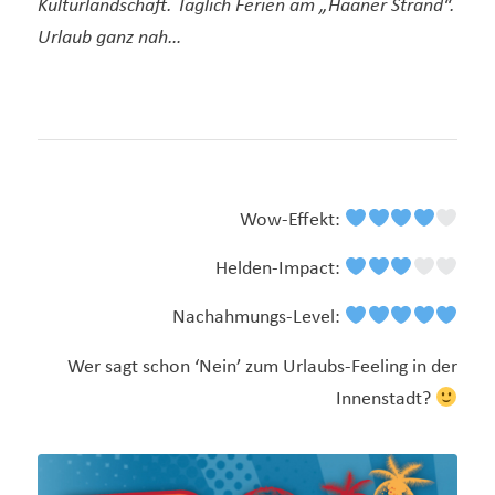
Kulturlandschaft. Täglich Ferien am „Haaner Strand“.
Urlaub ganz nah…
Wow-Effekt:
Helden-Impact:
Nachahmungs-Level:
Wer sagt schon ‘Nein’ zum Urlaubs-Feeling in der
Innenstadt?