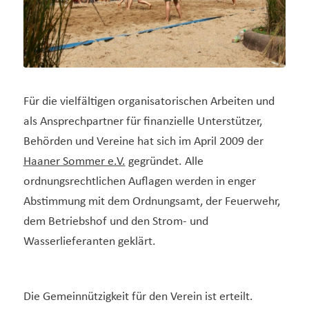
Für die vielfältigen organisatorischen Arbeiten und
als Ansprechpartner für finanzielle Unterstützer,
Behörden und Vereine hat sich im April 2009 der
Haaner Sommer e.V.
gegründet. Alle
ordnungsrechtlichen Auflagen werden in enger
Abstimmung mit dem Ordnungsamt, der Feuerwehr,
dem Betriebshof und den Strom- und
Wasserlieferanten geklärt.
Die Gemeinnützigkeit für den Verein ist erteilt.