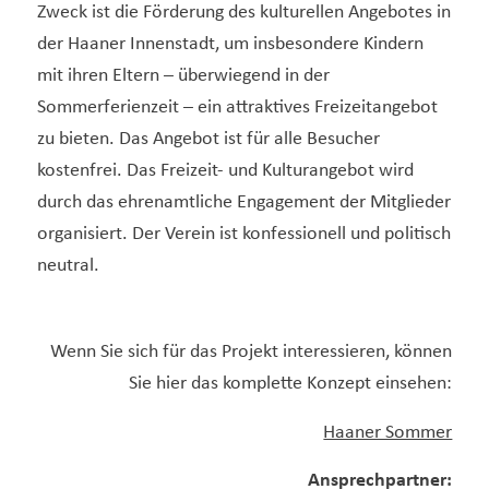
Zweck ist die Förderung des kulturellen Angebotes in
der Haaner Innenstadt, um insbesondere Kindern
mit ihren Eltern – überwiegend in der
Sommerferienzeit – ein attraktives Freizeitangebot
zu bieten. Das Angebot ist für alle Besucher
kostenfrei. Das Freizeit- und Kulturangebot wird
durch das ehrenamtliche Engagement der Mitglieder
organisiert. Der Verein ist konfessionell und politisch
neutral.
Wenn Sie sich für das Projekt interessieren, können
Sie hier das komplette Konzept einsehen:
Haaner Sommer
Ansprechpartner: