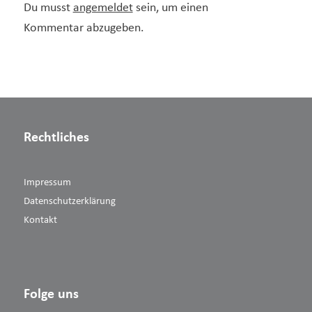
Du musst
angemeldet
sein, um einen
Kommentar abzugeben.
Rechtliches
Impressum
Datenschutzerklärung
Kontakt
Folge uns