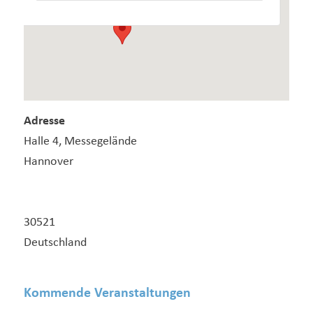
Adresse
Halle 4, Messegelände
Hannover
30521
Deutschland
Kommende Veranstaltungen