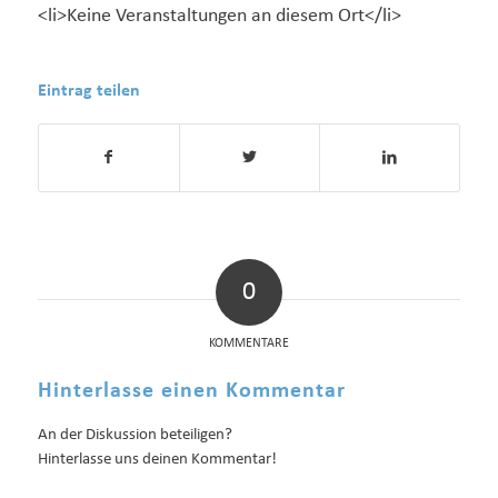
<li>Keine Veranstaltungen an diesem Ort</li>
Eintrag teilen
0
KOMMENTARE
Hinterlasse einen Kommentar
An der Diskussion beteiligen?
Hinterlasse uns deinen Kommentar!