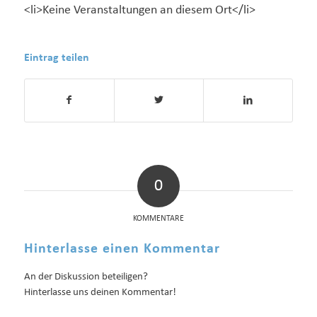
<li>Keine Veranstaltungen an diesem Ort</li>
Eintrag teilen
0
KOMMENTARE
Hinterlasse einen Kommentar
An der Diskussion beteiligen?
Hinterlasse uns deinen Kommentar!