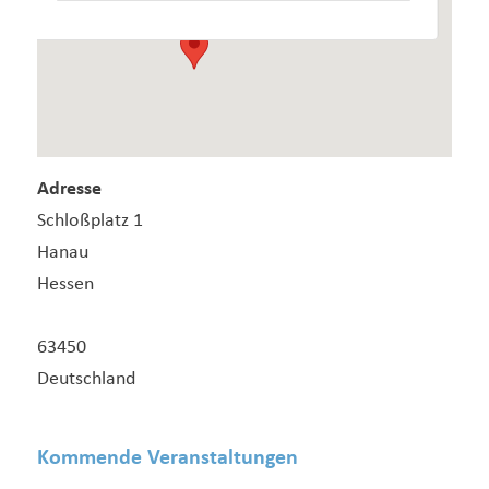
Adresse
Schloßplatz 1
Hanau
Hessen
63450
Deutschland
Kommende Veranstaltungen