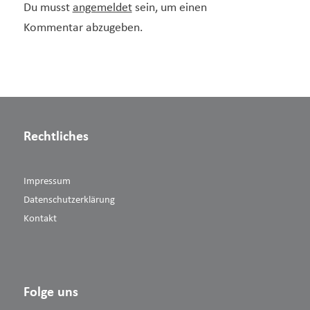
Du musst
angemeldet
sein, um einen
Kommentar abzugeben.
Rechtliches
Impressum
Datenschutzerklärung
Kontakt
Folge uns