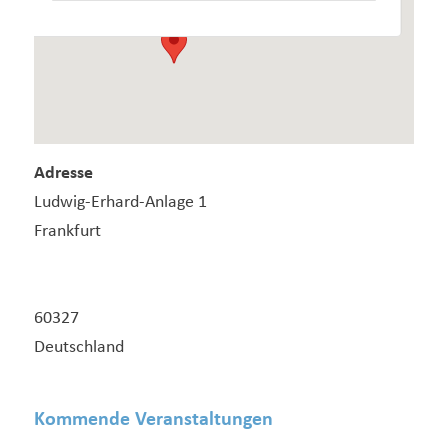
Adresse
Ludwig-Erhard-Anlage 1
Frankfurt
60327
Deutschland
Kommende Veranstaltungen