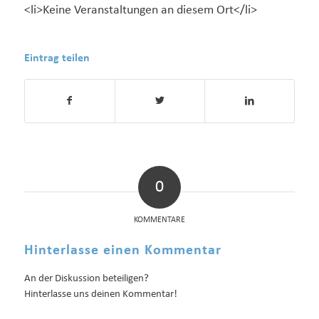
<li>Keine Veranstaltungen an diesem Ort</li>
Eintrag teilen
0
KOMMENTARE
Hinterlasse einen Kommentar
An der Diskussion beteiligen?
Hinterlasse uns deinen Kommentar!