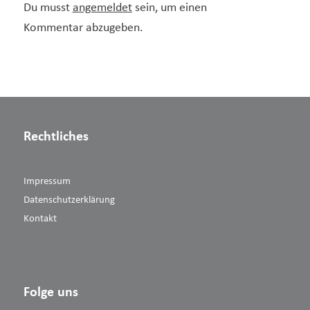
Du musst
angemeldet
sein, um einen
Kommentar abzugeben.
Rechtliches
Impressum
Datenschutzerklärung
Kontakt
Folge uns