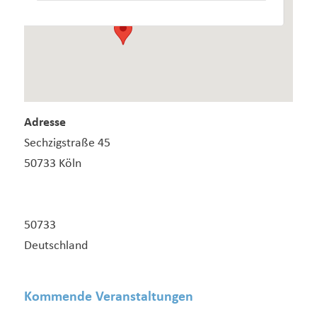
Adresse
Sechzigstraße 45
50733 Köln
50733
Deutschland
Kommende Veranstaltungen