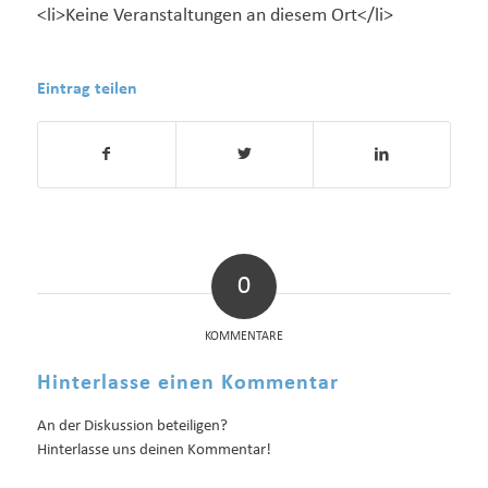
<li>Keine Veranstaltungen an diesem Ort</li>
Eintrag teilen
0
KOMMENTARE
Hinterlasse einen Kommentar
An der Diskussion beteiligen?
Hinterlasse uns deinen Kommentar!