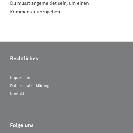
Du musst
angemeldet
sein, um einen
Kommentar abzugeben.
Rechtliches
Impressum
Datenschutzerklärung
Kontakt
Folge uns