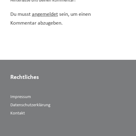
Hinterlasse uns deinen Kommentar!
Du musst
angemeldet
sein, um einen
Kommentar abzugeben.
Rechtliches
Impressum
Datenschutzerklärung
Kontakt