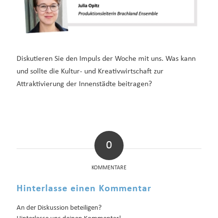
Diskutieren Sie den Impuls der Woche mit uns. Was kann
und sollte die Kultur- und Kreativwirtschaft zur
Attraktivierung der Innenstädte beitragen?
0
KOMMENTARE
Hinterlasse einen Kommentar
An der Diskussion beteiligen?