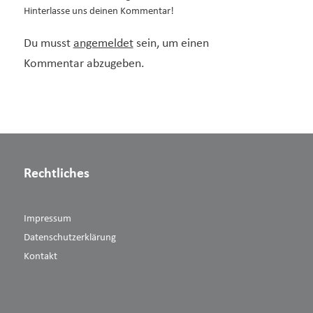
Hinterlasse uns deinen Kommentar!
Du musst
angemeldet
sein, um einen
Kommentar abzugeben.
Rechtliches
Impressum
Datenschutzerklärung
Kontakt