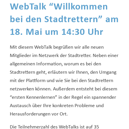
WebTalk “Willkommen
bei den Stadtrettern” am
18. Mai um 14:30 Uhr
Mit diesem WebTalk begrüßen wir alle neuen
Mitglieder im Netzwerk der Stadtretter. Neben einer
allgemeinen Information, worum es bei den
Stadtrettern geht, erläutern wir Ihnen, den Umgang
mit der Plattform und wie Sie bei den Stadtrettern
netzwerken können. Außerdem entsteht bei diesem
“ersten Kennenlernen” in der Regel ein spannender
Austausch über Ihre konkreten Probleme und
Herausforderungen vor Ort.
Die Teilnehmerzahl des WebTalks ist auf 35