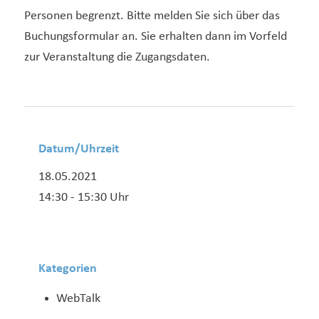
Personen begrenzt. Bitte melden Sie sich über das
Buchungsformular an. Sie erhalten dann im Vorfeld
zur Veranstaltung die Zugangsdaten.
Datum/Uhrzeit
18.05.2021
14:30 - 15:30 Uhr
Kategorien
WebTalk