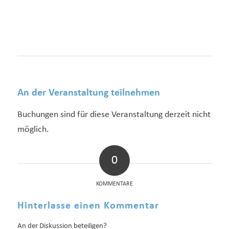
An der Veranstaltung teilnehmen
Buchungen sind für diese Veranstaltung derzeit nicht
möglich.
0
KOMMENTARE
Hinterlasse einen Kommentar
An der Diskussion beteiligen?