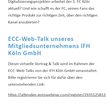
Digitalisierungsprojekten arbeitet der 1. FC Köln
aktuell? Und wie schafft es der FC, seinen Fans das
richtige Produkt zur richtigen Zeit, über den richtigen
Kanal anzubieten?
ECC-Web-Talk unseres
Mitgliedsunternehmens IFH
Köln GmbH
Dieser virtuelle Vortrag & Talk wird im Rahmen der
ECC-Web-Talks von der IFH Köln GmbH veranstaltet.
Bitte registrieren Sie sich für dafür über den
untenstehenden Link:
https://attendee.gotowebinar.com/register/293512581