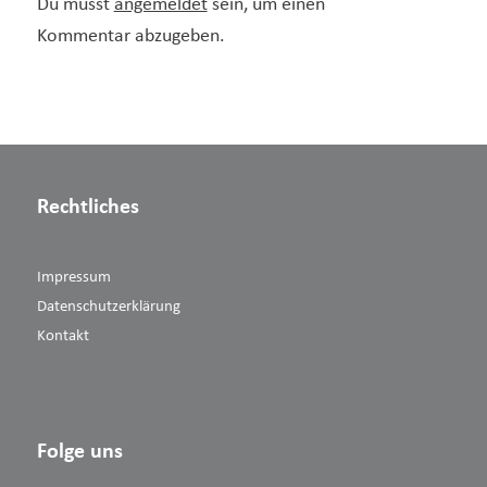
Du musst
angemeldet
sein, um einen
Kommentar abzugeben.
Rechtliches
Impressum
Datenschutzerklärung
Kontakt
Folge uns