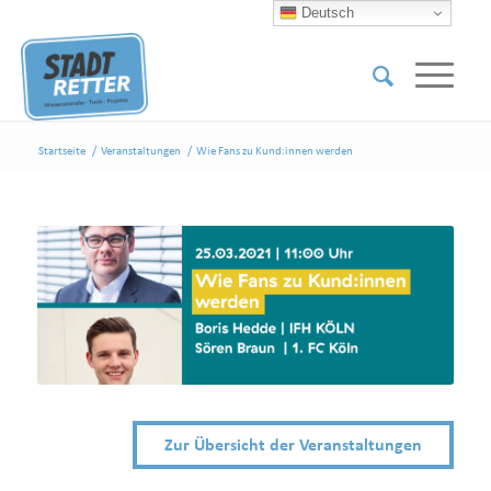
Deutsch
Startseite
/
Veranstaltungen
/
Wie Fans zu Kund:innen werden
Zur Übersicht der Veranstaltungen