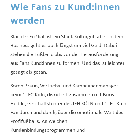
Wie Fans zu Kund:innen
werden
Klar, der Fußball ist ein Stück Kulturgut, aber in dem
Business geht es auch längst um viel Geld. Dabei
stehen die Fußballclubs vor der Herausforderung
aus Fans Kund:innen zu formen. Und das ist leichter
gesagt als getan.
Sören Braun, Vertriebs- und Kampagnenmanager
beim 1. FC Köln, diskutiert zusammen mit Boris
Hedde, Geschäftsführer des IFH KÖLN und 1. FC Köln
Fan durch und durch, über die emotionale Welt des
Profifußballs. An welchen
Kundenbindungsprogrammen und