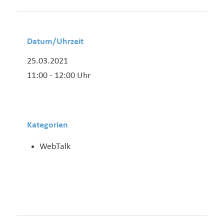
Datum/Uhrzeit
25.03.2021
11:00 - 12:00 Uhr
Kategorien
WebTalk