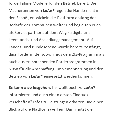
förderfähige Modelle für den Betrieb bereit. Die
Macher:innen von
LeAn®
legen die Hände nicht in
den Schoß, entwickeln die Plattform entlang der
Bedarfe der Kommunen weiter und begleiten euch
als Servicepartner auf dem Weg zu digitalem
Leerstands- und Ansiedlungsmanagement. Auf
Landes- und Bundesebene wurde bereits bestätigt,
dass Fördermittel sowohl aus dem ZIZ-Programm als
auch aus entsprechenden Förderprogrammen in
NRW für die Anschaffung, Implementierung und den
Betrieb von
LeAn®
eingesetzt werden können.
Es kann also losgehen.
Ihr wollt euch zu
LeAn®
informieren und euch einen ersten Eindruck
verschaffen? Infos zu Leistungen erhalten und einen
Blick auf die Plattform werfen? Dann nutzt die