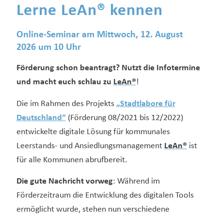
Lerne LeAn® kennen
Online-Seminar am Mittwoch, 12. August
2026 um 10 Uhr
Förderung schon beantragt? Nutzt die Infotermine
und macht euch schlau zu
LeAn®
!
Die im Rahmen des Projekts
„Stadtlabore für
Deutschland“
(Förderung 08/2021 bis 12/2022)
entwickelte digitale Lösung für kommunales
Leerstands- und Ansiedlungsmanagement
LeAn®
ist
für alle Kommunen abrufbereit.
Die gute Nachricht vorweg
: Während im
Förderzeitraum die Entwicklung des digitalen Tools
ermöglicht wurde, stehen nun verschiedene