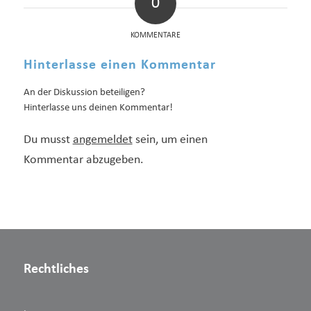
0
KOMMENTARE
Hinterlasse einen Kommentar
An der Diskussion beteiligen?
Hinterlasse uns deinen Kommentar!
Du musst
angemeldet
sein, um einen
Kommentar abzugeben.
Rechtliches