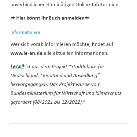
unverbindlichen 45minütigen Online-Infotermine.
➡ Hi
er könnt Ihr Euch anmelden⬅
Informationen:
Wer sich vorab informieren möchte, findet auf
www.le-an.de
alle aktuellen Informationen.
LeAn®
ist aus dem Projekt “Stadtlabore für
Deutschland: Leerstand und Ansiedlung”
hervorgegangen. Das Projekt wurde vom
Bundesministerium für Wirtschaft und Klimaschutz
gefördert (08/2021 bis 12/2022).“