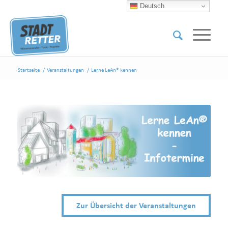
Deutsch
Startseite
/
Veranstaltungen
/
Lerne LeAn® kennen
Zur Übersicht der Veranstaltungen