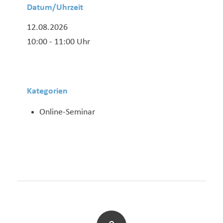
Datum/Uhrzeit
12.08.2026
10:00 - 11:00 Uhr
Kategorien
Online-Seminar