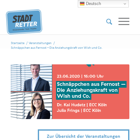
Deutsch
Startseite
/
Veranstaltungen
/
Schnäppchen aus Fernost – Die Anziehungskraft von Wish und Co.
Zur Übersicht der Veranstaltungen