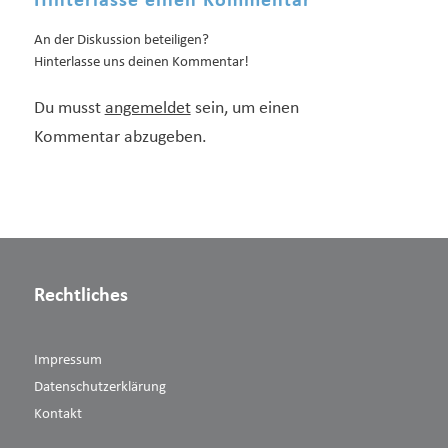
Hinterlasse einen Kommentar
An der Diskussion beteiligen?
Hinterlasse uns deinen Kommentar!
Du musst
angemeldet
sein, um einen
Kommentar abzugeben.
Rechtliches
Impressum
Datenschutzerklärung
Kontakt