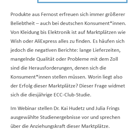
Produkte aus Fernost erfreuen sich immer größerer
Beliebtheit – auch bei deutschen Konsument*innen.
Von Kleidung bis Elektronik ist auf Marktplätzen wie
Wish oder AliExpress alles zu finden. Es häufen sich
jedoch die negativen Berichte: lange Lieferzeiten,
mangelnde Qualität oder Probleme mit dem Zoll
sind die Herausforderungen, denen sich die
Konsument*innen stellen müssen. Worin liegt also
der Erfolg dieser Marktplätze? Dieser Frage widmet
sich die diesjährige ECC-Club-Studie.
Im Webinar stellen Dr. Kai Hudetz und Julia Frings
ausgewählte Studienergebnisse vor und sprechen
über die Anziehungskraft dieser Marktplätze.