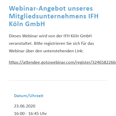
Webinar-Angebot unseres
Mitgliedsunternehmens IFH
Köln GmbH
Dieses Webinar wird von der IFH Köln GmbH
veranstaltet. Bitte registrieren Sie sich für das
Webinar über den untenstehenden Link:
https://attendee.gotowebinar.com/register/324658226
Datum/Uhrzeit
23.06.2020
16:00 - 16:45 Uhr