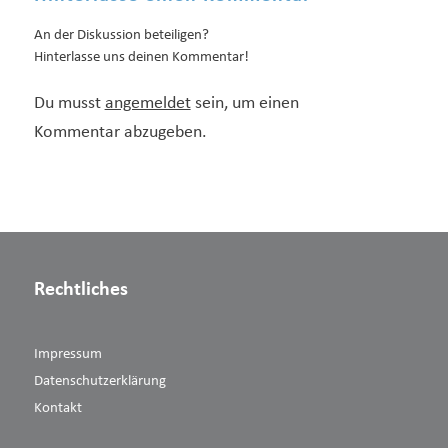
An der Diskussion beteiligen?
Hinterlasse uns deinen Kommentar!
Du musst
angemeldet
sein, um einen
Kommentar abzugeben.
Rechtliches
Impressum
Datenschutzerklärung
Kontakt