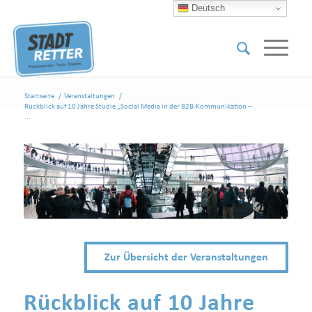
Deutsch
Startseite
/
Veranstaltungen
/
Rückblick auf 10 Jahre Studie „Social Media in der B2B-Kommunikation –
...
Zur Übersicht der Veranstaltungen
Rückblick auf 10 Jahre