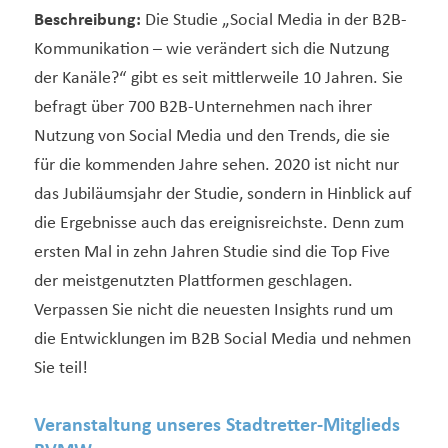
Beschreibung:
Die Studie „Social Media in der B2B-
Kommunikation – wie verändert sich die Nutzung
der Kanäle?“ gibt es seit mittlerweile 10 Jahren. Sie
befragt über 700 B2B-Unternehmen nach ihrer
Nutzung von Social Media und den Trends, die sie
für die kommenden Jahre sehen. 2020 ist nicht nur
das Jubiläumsjahr der Studie, sondern in Hinblick auf
die Ergebnisse auch das ereignisreichste. Denn zum
ersten Mal in zehn Jahren Studie sind die Top Five
der meistgenutzten Plattformen geschlagen.
Verpassen Sie nicht die neuesten Insights rund um
die Entwicklungen im B2B Social Media und nehmen
Sie teil!
Veranstaltung unseres Stadtretter-Mitglieds