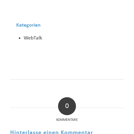
Kategorien
WebTalk
0
KOMMENTARE
Hinterlasse einen Kommentar