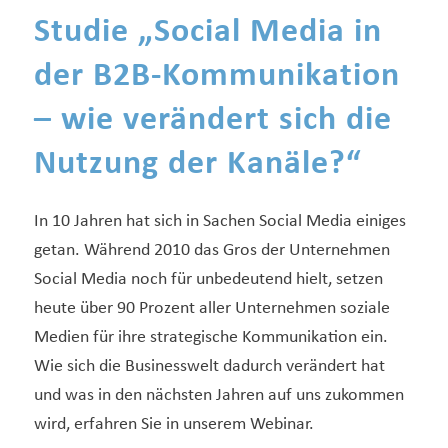
Studie „Social Media in
der B2B-Kommunikation
– wie verändert sich die
Nutzung der Kanäle?“
In 10 Jahren hat sich in Sachen Social Media einiges
getan. Während 2010 das Gros der Unternehmen
Social Media noch für unbedeutend hielt, setzen
heute über 90 Prozent aller Unternehmen soziale
Medien für ihre strategische Kommunikation ein.
Wie sich die Businesswelt dadurch verändert hat
und was in den nächsten Jahren auf uns zukommen
wird, erfahren Sie in unserem Webinar.