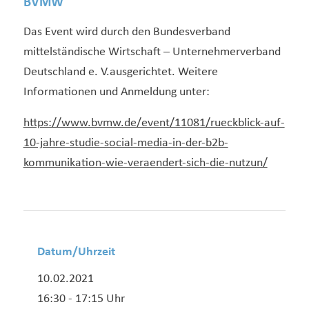
BVMW
Das Event wird durch den Bundesverband
mittelständische Wirtschaft – Unternehmerverband
Deutschland e. V.ausgerichtet. Weitere
Informationen und Anmeldung unter:
https://www.bvmw.de/event/11081/rueckblick-auf-
10-jahre-studie-social-media-in-der-b2b-
kommunikation-wie-veraendert-sich-die-nutzun/
Datum/Uhrzeit
10.02.2021
16:30 - 17:15 Uhr